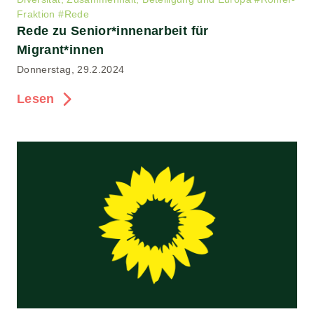
Fraktion
#
Rede
Rede zu Senior*innenarbeit für
Migrant*innen
Donnerstag, 29.2.2024
Lesen