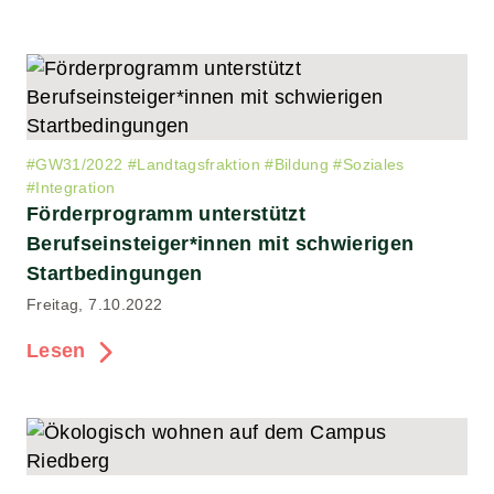
#
GW31/2022
#
Landtagsfraktion
#
Bildung
#
Soziales
#
Integration
Förderprogramm unterstützt
Berufseinsteiger*innen mit schwierigen
Startbedingungen
Freitag, 7.10.2022
Lesen