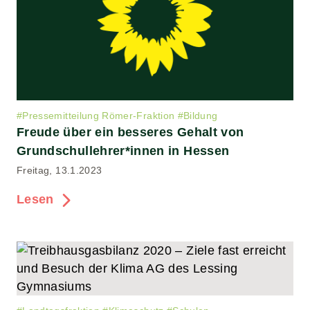
#
Pressemitteilung Römer-Fraktion
#
Bildung
Freude über ein besseres Gehalt von
Grundschullehrer*innen in Hessen
Freitag, 13.1.2023
Lesen