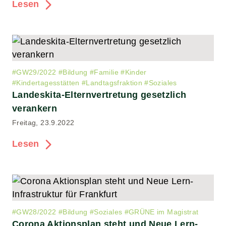
Lesen
#
GW29/2022
#
Bildung
#
Familie
#
Kinder
#
Kindertagesstätten
#
Landtagsfraktion
#
Soziales
Landeskita-Elternvertretung gesetzlich
verankern
Freitag, 23.9.2022
Lesen
#
GW28/2022
#
Bildung
#
Soziales
#
GRÜNE im Magistrat
Corona Aktionsplan steht und Neue Lern-