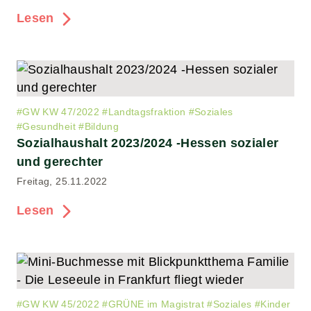
Lesen
#
GW KW 47/2022
#
Landtagsfraktion
#
Soziales
#
Gesundheit
#
Bildung
Sozialhaushalt 2023/2024 -Hessen sozialer
und gerechter
Freitag, 25.11.2022
Lesen
#
GW KW 45/2022
#
GRÜNE im Magistrat
#
Soziales
#
Kinder