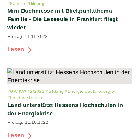
#
Familie
#
Bildung
Mini-Buchmesse mit Blickpunktthema
Familie - Die Leseeule in Frankfurt fliegt
wieder
Freitag, 11.11.2022
Lesen
#
GW KW 42/2022
#
Bildung
#
Energie
#
Solarenergie
#
Landtagsfraktion
Land unterstützt Hessens Hochschulen in
der Energiekrise
Freitag, 21.10.2022
Lesen