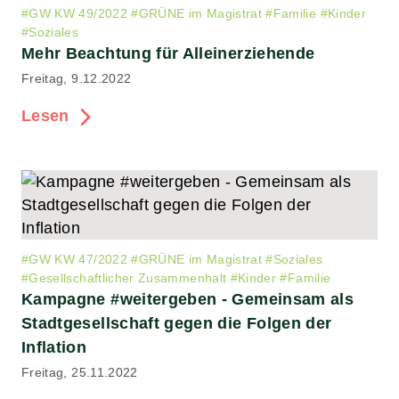
#
GW KW 49/2022
#
GRÜNE im Magistrat
#
Familie
#
Kinder
#
Soziales
Mehr Beachtung für Alleinerziehende
Freitag, 9.12.2022
Lesen
#
GW KW 47/2022
#
GRÜNE im Magistrat
#
Soziales
#
Gesellschaftlicher Zusammenhalt
#
Kinder
#
Familie
Kampagne #weitergeben - Gemeinsam als
Stadtgesellschaft gegen die Folgen der
Inflation
Freitag, 25.11.2022