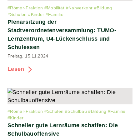
#
Römer-Fraktion
#
Mobilität
#
Nahverkehr
#
Bildung
#
Schulen
#
Kinder
#
Familie
Plenarsitzung der
Stadtverordnetenversammlung: TUMO-
Lernzentrum, U4-Lückenschluss und
Schulessen
Freitag, 15.11.2024
Lesen
#
Römer-Fraktion
#
Schulen
#
Schulbau
#
Bildung
#
Familie
#
Kinder
Schneller gute Lernräume schaffen: Die
Schulbauoffensive