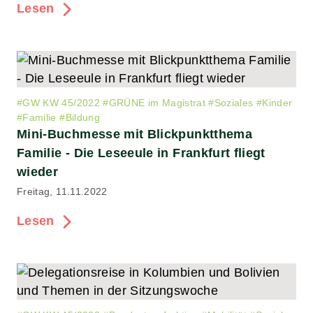
Lesen
#
GW KW 45/2022
#
GRÜNE im Magistrat
#
Soziales
#
Kinder
#
Familie
#
Bildung
Mini-Buchmesse mit Blickpunktthema
Familie - Die Leseeule in Frankfurt fliegt
wieder
Freitag, 11.11.2022
Lesen