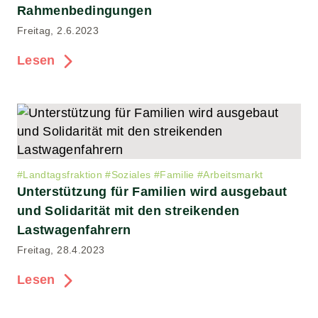
Rahmenbedingungen
Freitag, 2.6.2023
Lesen
#
Landtagsfraktion
#
Soziales
#
Familie
#
Arbeitsmarkt
Unterstützung für Familien wird ausgebaut
und Solidarität mit den streikenden
Lastwagenfahrern
Freitag, 28.4.2023
Lesen