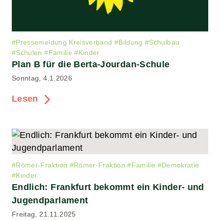
#
Pressemeldung Kreisverband
#
Bildung
#
Schulbau
#
Schulen
#
Familie
#
Kinder
Plan B für die Berta-Jourdan-Schule
Sonntag, 4.1.2026
Lesen
#
Römer-Fraktion
#
Römer-Fraktion
#
Familie
#
Demokratie
#
Kinder
Endlich: Frankfurt bekommt ein Kinder- und
Jugendparlament
Freitag, 21.11.2025