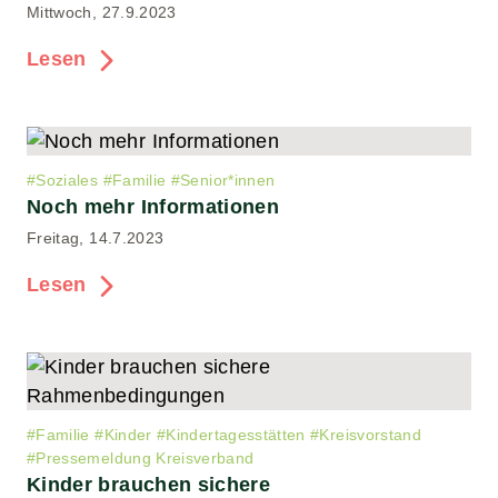
Mittwoch, 27.9.2023
Lesen
#
Soziales
#
Familie
#
Senior*innen
Noch mehr Informationen
Freitag, 14.7.2023
Lesen
#
Familie
#
Kinder
#
Kindertagesstätten
#
Kreisvorstand
#
Pressemeldung Kreisverband
Kinder brauchen sichere