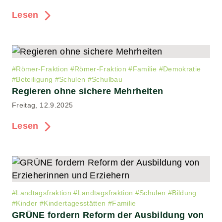
Lesen
#
Römer-Fraktion
#
Römer-Fraktion
#
Familie
#
Demokratie
#
Beteiligung
#
Schulen
#
Schulbau
Regieren ohne sichere Mehrheiten
Freitag, 12.9.2025
Lesen
#
Landtagsfraktion
#
Landtagsfraktion
#
Schulen
#
Bildung
#
Kinder
#
Kindertagesstätten
#
Familie
GRÜNE fordern Reform der Ausbildung von