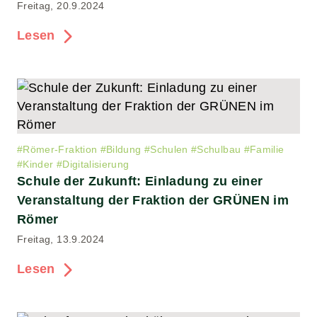
Freitag, 20.9.2024
Lesen
#
Römer-Fraktion
#
Bildung
#
Schulen
#
Schulbau
#
Familie
#
Kinder
#
Digitalisierung
Schule der Zukunft: Einladung zu einer
Veranstaltung der Fraktion der GRÜNEN im
Römer
Freitag, 13.9.2024
Lesen