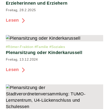
Erzieherinnen und Erziehern
Freitag, 28.2.2025
Lesen
#
Römer-Fraktion
#
Familie
#
Soziales
Plenarsitzung oder Kinderkarussell
Freitag, 13.12.2024
Lesen