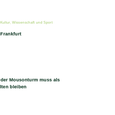
Kultur, Wissenschaft und Sport
Frankfurt
 der Mousonturm muss als
lten bleiben