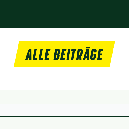
ALLE BEITRÄGE