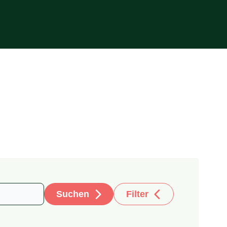
Suchen
Filter