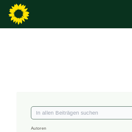
Autoren