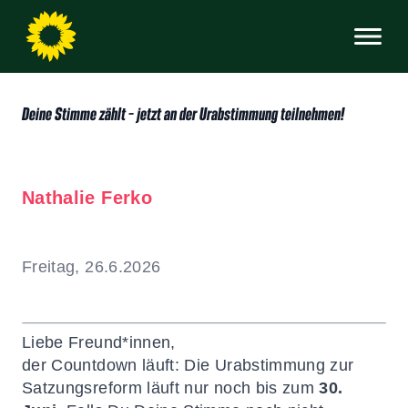
Deine Stimme zählt – jetzt an der Urabstimmung teilnehmen!
Nathalie Ferko
Freitag, 26.6.2026
Liebe Freund*innen,
der Countdown läuft: Die Urabstimmung zur
Satzungsreform läuft nur noch bis zum
30.