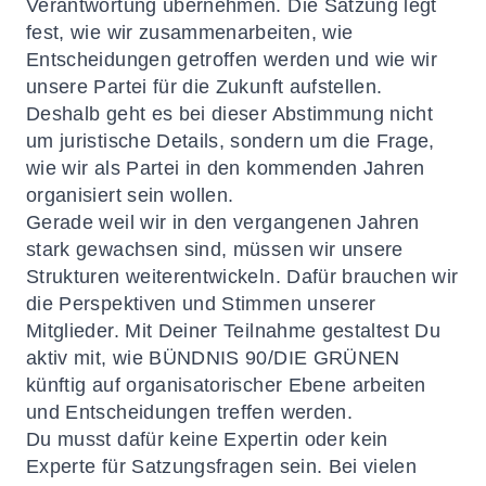
Verantwortung übernehmen. Die Satzung legt
fest, wie wir zusammenarbeiten, wie
Entscheidungen getroffen werden und wie wir
unsere Partei für die Zukunft aufstellen.
Deshalb geht es bei dieser Abstimmung nicht
um juristische Details, sondern um die Frage,
wie wir als Partei in den kommenden Jahren
organisiert sein wollen.
Gerade weil wir in den vergangenen Jahren
stark gewachsen sind, müssen wir unsere
Strukturen weiterentwickeln. Dafür brauchen wir
die Perspektiven und Stimmen unserer
Mitglieder. Mit Deiner Teilnahme gestaltest Du
aktiv mit, wie BÜNDNIS 90/DIE GRÜNEN
künftig auf organisatorischer Ebene arbeiten
und Entscheidungen treffen werden.
Du musst dafür keine Expertin oder kein
Experte für Satzungsfragen sein. Bei vielen