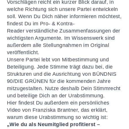
Vorschlägen reicht ein kurzer Blick darauf, in
welche Richtung sich unsere Partei entwickeln
soll. Wenn Du Dich näher informieren möchtest,
findest Du im
Pro- & Kontra-
Reader
verständliche Zusammenfassungen der
wichtigsten Argumente. Im
Wissenswerk
sind
außerdem alle Stellungnahmen im Original
veröffentlicht.
Unsere Partei lebt von Mitbestimmung und
Beteiligung. Jede Stimme trägt dazu bei, die
Strukturen und die Ausrichtung von BÜNDNIS
90/DIE GRÜNEN für die kommenden Jahre
mitzugestalten. Nutze deshalb Dein Stimmrecht
und beteilige Dich an der Urabstimmung.
Hier findest Du außerdem ein persönliches
Video von Franziska Brantner, das erklärt,
warum diese Urabstimmung so wichtig ist:
„Wie du als Neumitglied profitierst –