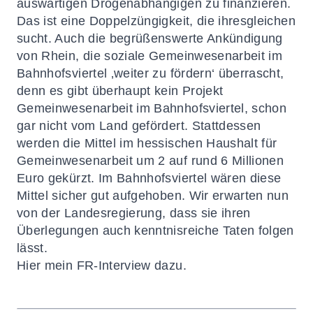
auswärtigen Drogenabhängigen zu finanzieren.
Das ist eine Doppelzüngigkeit, die ihresgleichen
sucht. Auch die begrüßenswerte Ankündigung
von Rhein, die soziale Gemeinwesenarbeit im
Bahnhofsviertel ‚weiter zu fördern‘ überrascht,
denn es gibt überhaupt kein Projekt
Gemeinwesenarbeit im Bahnhofsviertel, schon
gar nicht vom Land gefördert. Stattdessen
werden die Mittel im hessischen Haushalt für
Gemeinwesenarbeit um 2 auf rund 6 Millionen
Euro gekürzt. Im Bahnhofsviertel wären diese
Mittel sicher gut aufgehoben. Wir erwarten nun
von der Landesregierung, dass sie ihren
Überlegungen auch kenntnisreiche Taten folgen
lässt.
Hier
mein FR-Interview dazu.