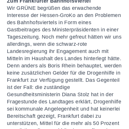
Zum Frankfurter Bahnhofsviertel
Wir GRÜNE begrüßen das erwachende
Interesse der Hessen-GroKo an den Problemen
des Bahnhofsviertels in Form eines
Gastbeitrages des Ministerpräsidenten in einer
Tageszeitung. Noch mehr gefreut hätten wir uns
allerdings, wenn die schwarz-rote
Landesregierung ihr Engagement auch mit
Mitteln im Haushalt des Landes hinterlegt hätte.
Denn anders als Boris Rhein behauptet, werden
keine zusätzlichen Gelder für die Drogenhilfe in
Frankfurt zur Verfügung gestellt. Das Gegenteil
ist der Fall: die zuständige
Gesundheitsministerin Diana Stolz hat in der
Fragestunde des Landtages erklärt, Drogenhilfe
sei kommunale Angelegenheit und hat keinerlei
Bereitschaft gezeigt, Frankfurt dabei zu
unterstützen, Mittel für die mehr als 50 Prozent