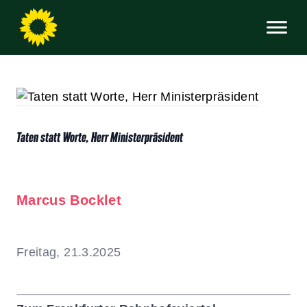
Taten statt Worte, Herr Ministerpräsident
Marcus Bocklet
Freitag, 21.3.2025