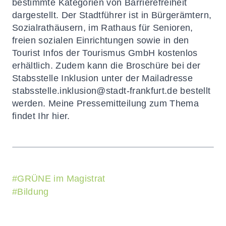
bestimmte Kategorien von Barrierefreiheit
dargestellt. Der Stadtführer ist in Bürgerämtern,
Sozialrathäusern, im Rathaus für Senioren,
freien sozialen Einrichtungen sowie in den
Tourist Infos der Tourismus GmbH kostenlos
erhältlich. Zudem kann die Broschüre bei der
Stabsstelle Inklusion unter der Mailadresse
stabsstelle.inklusion@stadt-frankfurt.de
bestellt
werden. Meine Pressemitteilung zum Thema
findet Ihr
hier.
#
GRÜNE im Magistrat
#
Bildung