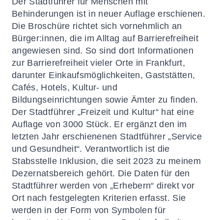
Der Stadtführer für Menschen mit
Behinderungen ist in neuer Auflage erschienen.
Die Broschüre richtet sich vornehmlich an
Bürger:innen, die im Alltag auf Barrierefreiheit
angewiesen sind. So sind dort Informationen
zur Barrierefreiheit vieler Orte in Frankfurt,
darunter Einkaufsmöglichkeiten, Gaststätten,
Cafés, Hotels, Kultur- und
Bildungseinrichtungen sowie Ämter zu finden.
Der Stadtführer „Freizeit und Kultur“ hat eine
Auflage von 3000 Stück. Er ergänzt den im
letzten Jahr erschienenen Stadtführer „Service
und Gesundheit“. Verantwortlich ist die
Stabsstelle Inklusion, die seit 2023 zu meinem
Dezernatsbereich gehört. Die Daten für den
Stadtführer werden von „Erhebern“ direkt vor
Ort nach festgelegten Kriterien erfasst. Sie
werden in der Form von Symbolen für