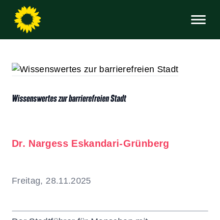
Wissenswertes zur barrierefreien Stadt
Dr. Nargess Eskandari-Grünberg
Freitag, 28.11.2025