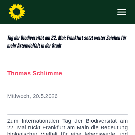
Tag der Biodiversität am 22. Mai: Frankfurt setzt weiter Zeichen für
mehr Artenvielfalt in der Stadt
Thomas Schlimme
Mittwoch, 20.5.2026
Zum Internationalen Tag der Biodiversität am
22. Mai rückt Frankfurt am Main die Bedeutung
biologischer Vielfalt für eine lebenswerte und