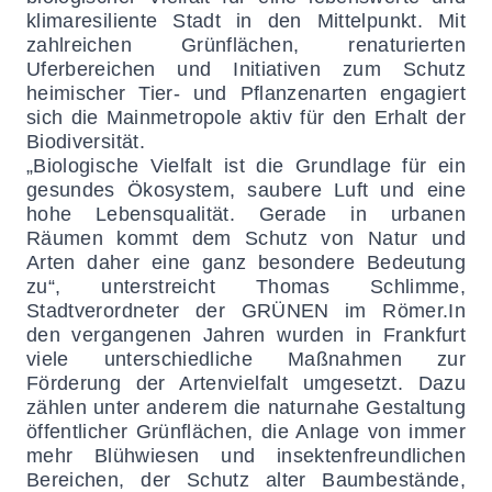
klimaresiliente Stadt in den Mittelpunkt. Mit
zahlreichen Grünflächen, renaturierten
Uferbereichen und Initiativen zum Schutz
heimischer Tier- und Pflanzenarten engagiert
sich die Mainmetropole aktiv für den Erhalt der
Biodiversität.
„Biologische Vielfalt ist die Grundlage für ein
gesundes Ökosystem, saubere Luft und eine
hohe Lebensqualität. Gerade in urbanen
Räumen kommt dem Schutz von Natur und
Arten daher eine ganz besondere Bedeutung
zu“, unterstreicht Thomas Schlimme,
Stadtverordneter der GRÜNEN im Römer.
In
den vergangenen Jahren wurden in Frankfurt
viele unterschiedliche Maßnahmen zur
Förderung der Artenvielfalt umgesetzt. Dazu
zählen unter anderem die naturnahe Gestaltung
öffentlicher Grünflächen, die Anlage von immer
mehr Blühwiesen und insektenfreundlichen
Bereichen, der Schutz alter Baumbestände,