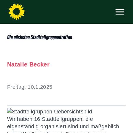
Die nächsten Stadtteilgruppentreffen
Natalie Becker
Freitag, 10.1.2025
Wir haben 16 Stadtteilgruppen, die
eigenständig organisiert sind und maßgeblich