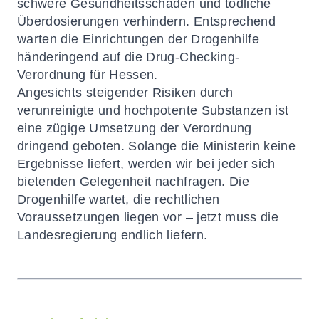
schwere Gesundheitsschäden und tödliche
Überdosierungen verhindern. Entsprechend
warten die Einrichtungen der Drogenhilfe
händeringend auf die Drug-Checking-
Verordnung für Hessen.
Angesichts steigender Risiken durch
verunreinigte und hochpotente Substanzen ist
eine zügige Umsetzung der Verordnung
dringend geboten. Solange die Ministerin keine
Ergebnisse liefert, werden wir bei jeder sich
bietenden Gelegenheit nachfragen. Die
Drogenhilfe wartet, die rechtlichen
Voraussetzungen liegen vor – jetzt muss die
Landesregierung endlich liefern.