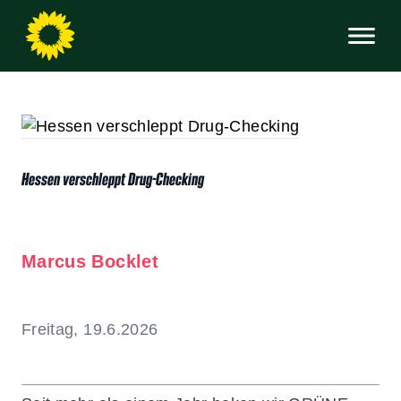
Hessen verschleppt Drug-Checking
Marcus Bocklet
Freitag, 19.6.2026