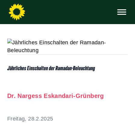
Jährliches Einschalten der Ramadan-Beleuchtung
Dr. Nargess Eskandari-Grünberg
Freitag, 28.2.2025