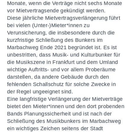
Monate, wenn die Verträge nicht sechs Monate
vor Mietvertragsende gekündigt werden.
Diese jährliche Mietvertragsverlängerung führt
bei vielen (Unter-)Mieter*innen zu
Verunsicherung, die insbesondere durch die
kurzfristige Schließung des Bunkers im
Marbachweg Ende 2021 begründet ist. Es ist
unbestritten, dass Musik- und Kulturbunker für
die Musikszene in Frankfurt und dem Umland
wichtige Auftritts- und vor allem Proberäume
darstellen, da andere Gebäude durch den
fehlenden Schallschutz für solche Zwecke in
der Regel ungeeignet sind.
Eine langfristige Verlängerung der Mietverträge
bietet den Mieter*innen und den dort probenden
Bands Planungssicherheit und ist nach der
Schließung des Musikbunkers im Marbachweg
ein wichtiges Zeichen seitens der Stadt