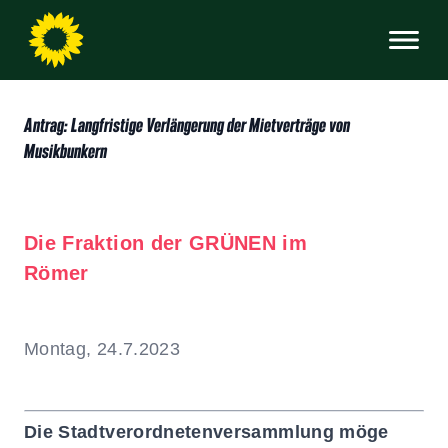
Antrag: Langfristige Verlängerung der Mietverträge von
Musikbunkern
Die Fraktion der GRÜNEN im
Römer
Montag, 24.7.2023
Die Stadtverordnetenversammlung möge