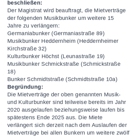
beschließen:
Der Magistrat wird beauftragt, die Mietverträge
der folgenden Musikbunker um weitere 15
Jahre zu verlängern:
Germaniabunker (Germaniastraße 89)
Musikbunker Heddernheim (Heddernheimer
Kirchstraße 32)
Kulturbunker Höchst (Leunastraße 19)
Musikbunker Schmickstraße (Schmickstraße
18)
Bunker Schmidtstraße (Schmidtstraße 10a)
Begründung:
Die Mietverträge der oben genannten Musik-
und Kulturbunker sind teilweise bereits im Jahr
2020 ausgelaufen beziehungsweise laufen bis
spätestens Ende 2025 aus. Die Miete
verlängert sich derzeit nach dem Auslaufen der
Mietverträge bei allen Bunkern um weitere zwölf