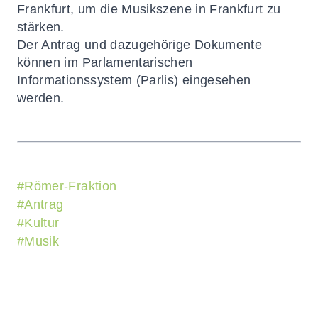
Frankfurt, um die Musikszene in Frankfurt zu
stärken.
Der Antrag und dazugehörige Dokumente
können im
Parlamentarischen
Informationssystem (Parlis) eingesehen
werden.
#
Römer-Fraktion
#
Antrag
#
Kultur
#
Musik