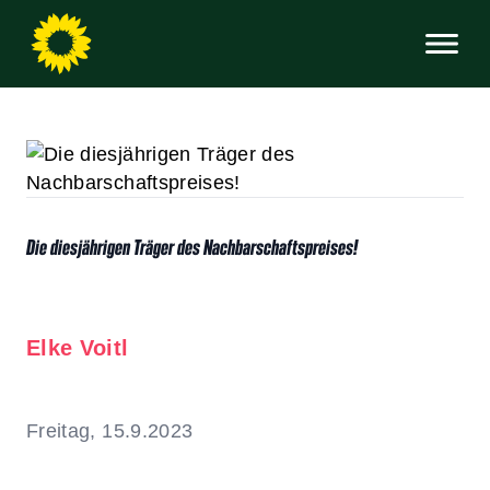
Die diesjährigen Träger des Nachbarschaftspreises!
Elke Voitl
Freitag, 15.9.2023