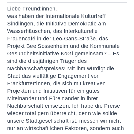
Liebe Freund:innen,
was haben der Internationale Kulturtreff
Sindlingen, die Initiative Demokratie am
Wasserhäuschen, das Interkulturelle
Frauencafé in der Leo-Gans-Straße, das
Projekt Bee Sossenheim und die Kommunale
Gesundheitsinitiative KoGi gemeinsam? – Es
sind die diesjährigen Träger des
Nachbarschaftspreises! Mit ihm würdigt die
Stadt das vielfältige Engagement von
Frankfurter:innen, die sich mit kreativen
Projekten und Initiativen für ein gutes
Miteinander und Füreinander in ihrer
Nachbarschaft einsetzen. Ich habe die Preise
wieder total gern überreicht, denn wie solide
unsere Stadtgesellschaft ist, messen wir nicht
nur an wirtschaftlichen Faktoren, sondern auch