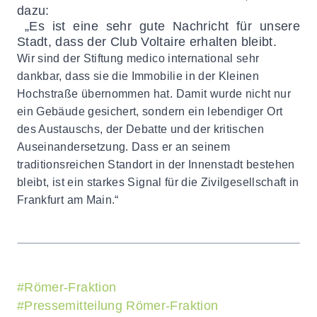
dazu:
„Es ist eine sehr gute Nachricht für unsere
Stadt, dass der Club Voltaire erhalten bleibt.
Wir sind der Stiftung medico international sehr
dankbar, dass sie die Immobilie in der Kleinen
Hochstraße übernommen hat. Damit wurde nicht nur
ein Gebäude gesichert, sondern ein lebendiger Ort
des Austauschs, der Debatte und der kritischen
Auseinandersetzung. Dass er an seinem
traditionsreichen Standort in der Innenstadt bestehen
bleibt, ist ein starkes Signal für die Zivilgesellschaft in
Frankfurt am Main.“
#
Römer-Fraktion
#
Pressemitteilung Römer-Fraktion