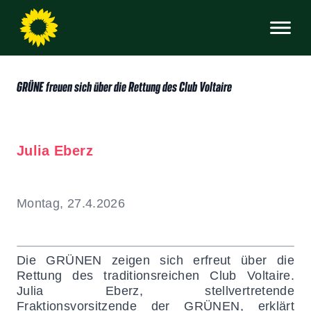
GRÜNE freuen sich über die Rettung des Club Voltaire
Julia Eberz
Montag, 27.4.2026
Die GRÜNEN zeigen sich erfreut über die
Rettung des traditionsreichen Club Voltaire.
Julia Eberz, stellvertretende
Fraktionsvorsitzende der GRÜNEN, erklärt