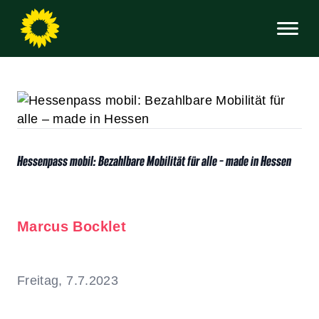
Hessenpass mobil: Bezahlbare Mobilität für alle – made in Hessen
Marcus Bocklet
Freitag, 7.7.2023