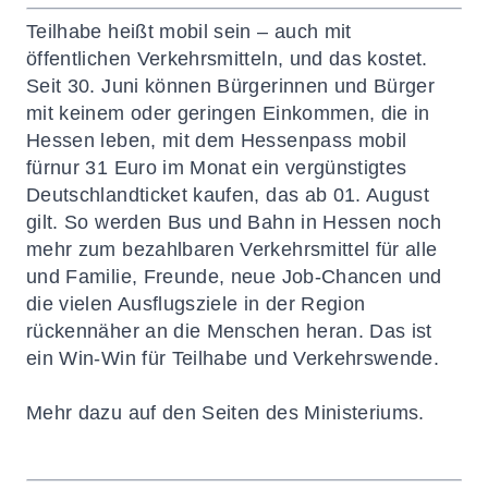
Teilhabe heißt mobil sein – auch mit
öffentlichen Verkehrsmitteln, und das kostet.
Seit 30. Juni können Bürgerinnen und Bürger
mit keinem oder geringen Einkommen, die in
Hessen leben, mit dem Hessenpass mobil
fürnur 31 Euro im Monat ein vergünstigtes
Deutschlandticket kaufen, das ab 01. August
gilt. So werden Bus und Bahn in Hessen noch
mehr zum bezahlbaren Verkehrsmittel für alle
und Familie, Freunde, neue Job-Chancen und
die vielen Ausflugsziele in der Region
rückennäher an die Menschen heran. Das ist
ein Win-Win für Teilhabe und Verkehrswende.
Mehr dazu auf den Seiten des Ministeriums.