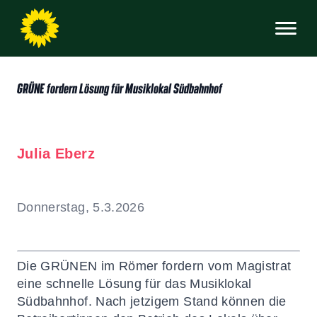
GRÜNE fordern Lösung für Musiklokal Südbahnhof
Julia Eberz
Donnerstag, 5.3.2026
Die GRÜNEN im Römer fordern vom Magistrat
eine schnelle Lösung für das Musiklokal
Südbahnhof. Nach jetzigem Stand können die