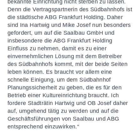
bekannte Einrichtung nicht sterben zu lassen.
Denn die Vertragspartnerin des Südbahnhofs ist
die städtische ABG Frankfurt Holding. Daher
sind Ina Hartwig und Mike Josef nun besonders
gefordert, um auf die Saalbau GmbH und
insbesondere die ABG Frankfurt Holding
Einfluss zu nehmen, damit es zu einer
einvernehmlichen Lösung mit dem Betreiber
des Südbahnhofs kommt, mit der beide Seiten
leben können. Es braucht vor allem eine
schnelle Einigung, um dem Südbahnhof
Planungssicherheit zu geben, die es für den
Betrieb einer Kultureinrichtung braucht. Ich
fordere Stadträtin Hartwig und OB Josef daher
auf, umgehend tätig zu werden und auf die
Geschäftsführungen von Saalbau und ABG
entsprechend einzuwirken.“