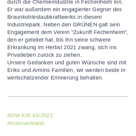
durch die Chemieindustrie in Fechenheim ein.
Er war außerdem ein engagierter Gegner des
Braunkohlestaubkraftwerks in diesem
Industriepark. Neben den GRÜNEN galt sein
Engagement dem Verein "Zukunft Fechenheim",
den er geleitet hat, bis ihn seine schwere
Erkrankung im Herbst 2021 zwang, sich ins
Privatleben zurück zu ziehen.
Unsere Gedanken und guten Wünsche sind mit
Eriks und Armins Familien, wir werden beide in
wertschätzender Erinnerung behalten.
#
GW KW 45/2022
#
Kreisverband