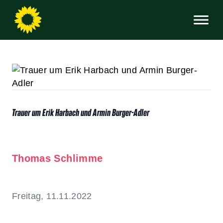
Trauer um Erik Harbach und Armin Burger-Adler
Thomas Schlimme
Freitag, 11.11.2022