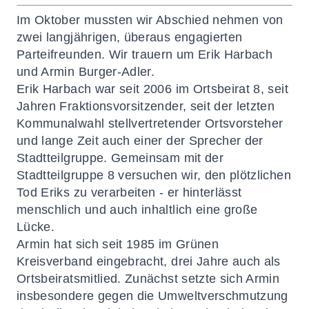
Im Oktober mussten wir Abschied nehmen von
zwei langjährigen, überaus engagierten
Parteifreunden. Wir trauern um Erik Harbach
und Armin Burger-Adler.
Erik Harbach war seit 2006 im Ortsbeirat 8, seit
Jahren Fraktionsvorsitzender, seit der letzten
Kommunalwahl stellvertretender Ortsvorsteher
und lange Zeit auch einer der Sprecher der
Stadtteilgruppe. Gemeinsam mit der
Stadtteilgruppe 8 versuchen wir, den plötzlichen
Tod Eriks zu verarbeiten - er hinterlässt
menschlich und auch inhaltlich eine große
Lücke.
Armin hat sich seit 1985 im Grünen
Kreisverband eingebracht, drei Jahre auch als
Ortsbeiratsmitlied. Zunächst setzte sich Armin
insbesondere gegen die Umweltverschmutzung