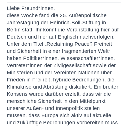
Liebe Freund*innen,
diese Woche fand die 25. Außenpolitische
Jahrestagung der Heinrich-Böll-Stiftung in
Berlin statt. Ihr könnt die Veranstaltung
hier auf
Deutsch
und
hier auf Englisch
nachverfolgen.
Unter dem Titel „Reclaiming Peace? Freiheit
und Sicherheit in einer fragmentierten Welt“
haben Politiker*innen, Wissenschaftler*innen,
Vertreter*innen der Zivilgesellschaft sowie der
Ministerien und der Vereinten Nationen über
Frieden in Freiheit, hybride Bedrohungen, die
Klimakrise und Abrüstung diskutiert. Ein breiter
Konsens wurde darüber erzielt, dass wir die
menschliche Sicherheit in den Mittelpunkt
unserer Außen- und Innenpolitik stellen
müssen, dass Europa sich aktiv auf aktuelle
und zukünftige Bedrohungen vorbereiten muss