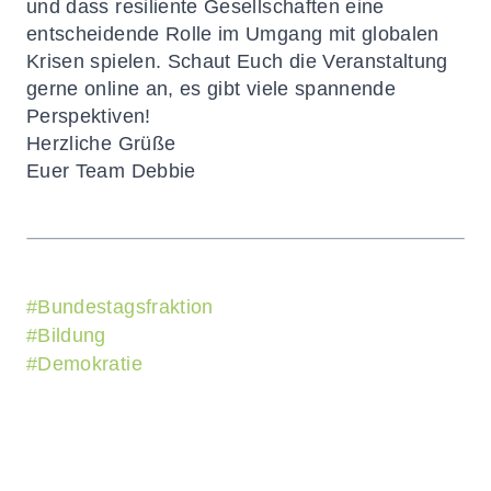
und dass resiliente Gesellschaften eine
entscheidende Rolle im Umgang mit globalen
Krisen spielen. Schaut Euch die Veranstaltung
gerne online an, es gibt viele spannende
Perspektiven!
Herzliche Grüße
Euer Team Debbie
#
Bundestagsfraktion
#
Bildung
#
Demokratie