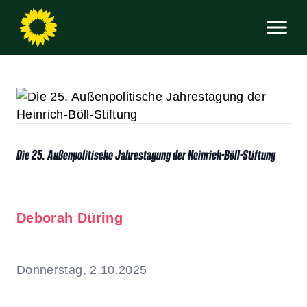
Die 25. Außenpolitische Jahrestagung der Heinrich-Böll-Stiftung
Deborah Düring
Donnerstag, 2.10.2025