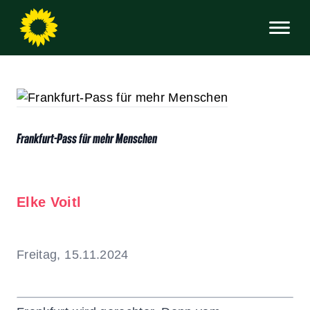
Frankfurt-Pass für mehr Menschen
Elke Voitl
Freitag, 15.11.2024