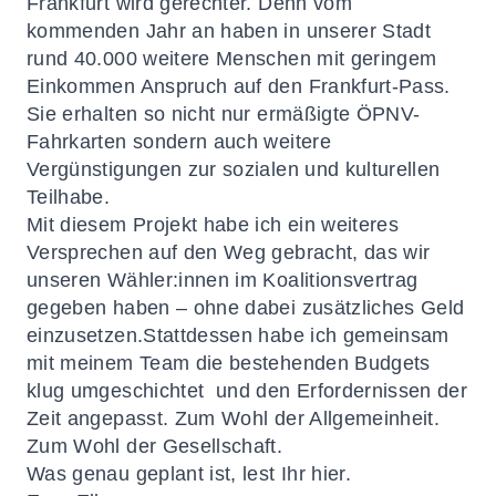
Frankfurt wird gerechter. Denn vom
kommenden Jahr an haben in unserer Stadt
rund 40.000 weitere Menschen mit geringem
Einkommen Anspruch auf den Frankfurt-Pass.
Sie erhalten so nicht nur ermäßigte ÖPNV-
Fahrkarten sondern auch weitere
Vergünstigungen zur sozialen und kulturellen
Teilhabe.
Mit diesem Projekt habe ich ein weiteres
Versprechen auf den Weg gebracht, das wir
unseren Wähler:innen im Koalitionsvertrag
gegeben haben – ohne dabei zusätzliches Geld
einzusetzen.Stattdessen habe ich gemeinsam
mit meinem Team die bestehenden Budgets
klug umgeschichtet und den Erfordernissen der
Zeit angepasst. Zum Wohl der Allgemeinheit.
Zum Wohl der Gesellschaft.
Was genau geplant ist, lest Ihr
hier
.