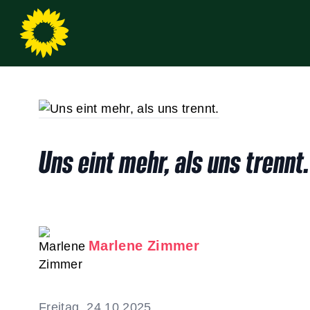
Uns eint mehr, als uns trennt.
Marlene Zimmer
Freitag, 24.10.2025