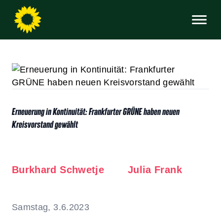
Erneuerung in Kontinuität: Frankfurter GRÜNE haben neuen
Kreisvorstand gewählt
Burkhard Schwetje
Julia Frank
Samstag, 3.6.2023