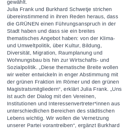
gewählt.
Julia Frank und Burkhard Schwetje strichen
übereinstimmend in ihren Reden heraus, dass
die GRÜNEN einen Führungsanspruch in der
Stadt haben und dass sie ein breites
thematisches Angebot haben: von der Klima-
und Umweltpolitik, über Kultur, Bildung,
Diversität, Migration, Raumplanung und
Wohnungsbau bis hin zur Wirtschafts- und
Sozialpolitik. „Diese thematische Breite wollen
wir weiter entwickeln in enger Abstimmung mit
der grünen Fraktion im Römer und den grünen
Magistratsmitgliedern“, erklärt Julia Frank. „Uns
ist auch der Dialog mit den Vereinen,
Institutionen und Interessenvertreter*innen aus
unterschiedlichen Bereichen des städtischen
Lebens wichtig. Wir wollen die Vernetzung
unserer Partei vorantreiben“, ergänzt Burkhard