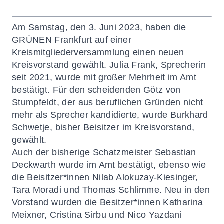
Am Samstag, den 3. Juni 2023, haben die
GRÜNEN Frankfurt auf einer
Kreismitgliederversammlung einen neuen
Kreisvorstand gewählt. Julia Frank, Sprecherin
seit 2021, wurde mit großer Mehrheit im Amt
bestätigt. Für den scheidenden Götz von
Stumpfeldt, der aus beruflichen Gründen nicht
mehr als Sprecher kandidierte, wurde Burkhard
Schwetje, bisher Beisitzer im Kreisvorstand,
gewählt.
Auch der bisherige Schatzmeister Sebastian
Deckwarth wurde im Amt bestätigt, ebenso wie
die Beisitzer*innen Nilab Alokuzay-Kiesinger,
Tara Moradi und Thomas Schlimme. Neu in den
Vorstand wurden die Besitzer*innen Katharina
Meixner, Cristina Sirbu und Nico Yazdani