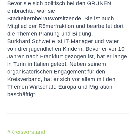
Bevor sie sich politisch bei den GRÜNEN
einbrachte, war sie
Stadtelternbeiratsvorsitzende. Sie ist auch
Mitglied der Römerfraktion und bearbeitet dort
die Themen Planung und Bildung.
Burkhard Schwetje ist IT-Manager und Vater
von drei jugendlichen Kindern. Bevor er vor 10
Jahren nach Frankfurt gezogen ist, hat er lange
in Turin in Italien gelebt. Neben seinem
organisatorischen Engagement für den
Kreisverband, hat er sich vor allem mit den
Themen Wirtschaft, Europa und Migration
beschäftigt.
#
Kreisvorstand