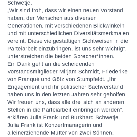
Schwetje.
„Wir sind froh, dass wir einen neuen Vorstand
haben, der Menschen aus diversen
Generationen, mit verschiedenen Blickwinkeln
und mit unterschiedlichen Diversitätsmerkmalen
vereint. Diese vielgestaltigen Sichtweisen in die
Parteiarbeit einzubringen, ist uns sehr wichtig“,
unterstreichen die beiden Sprecher*innen.
Ein Dank geht an die scheidenden
Vorstandsmitglieder Mirjam Schmidt, Friederike
von Franqué und Götz von Stumpfeldt. „Ihr
Engagement und ihr politischer Sachverstand
haben uns in den letzten Jahren sehr geholfen.
Wir freuen uns, dass alle drei sich an anderen
Stellen in die Parteiarbeit einbringen werden“,
erklären Julia Frank und Burkhard Schwetje.
Julia Frank ist Konzertmanagerin und
alleinerziehende Mutter von zwei Söhnen.