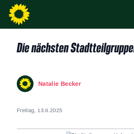
Die nächsten Stadtteilgruppe
Natalie Becker
Freitag, 13.6.2025