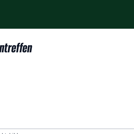
ntreffen