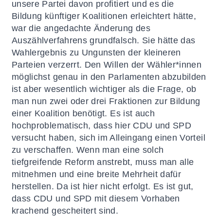
unsere Partei davon profitiert und es die
Bildung künftiger Koalitionen erleichtert hätte,
war die angedachte Änderung des
Auszählverfahrens grundfalsch. Sie hätte das
Wahlergebnis zu Ungunsten der kleineren
Parteien verzerrt. Den Willen der Wähler*innen
möglichst genau in den Parlamenten abzubilden
ist aber wesentlich wichtiger als die Frage, ob
man nun zwei oder drei Fraktionen zur Bildung
einer Koalition benötigt. Es ist auch
hochproblematisch, dass hier CDU und SPD
versucht haben, sich im Alleingang einen Vorteil
zu verschaffen. Wenn man eine solch
tiefgreifende Reform anstrebt, muss man alle
mitnehmen und eine breite Mehrheit dafür
herstellen. Da ist hier nicht erfolgt. Es ist gut,
dass CDU und SPD mit diesem Vorhaben
krachend gescheitert sind.