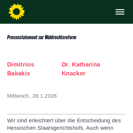
Pressestatement zur Wahlrechtsreform
Dimitrios
Dr. Katharina
Bakakis
Knacker
Mittwoch, 28.1.2026
Wir sind erleichtert über die Entscheidung des
Hessischen Staatsgerichtshofs. Auch wenn