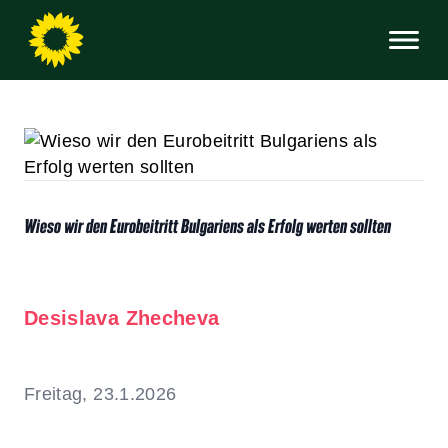
Wieso wir den Eurobeitritt Bulgariens als Erfolg werten sollten
Desislava Zhecheva
Freitag, 23.1.2026