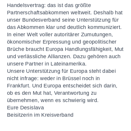
Handelsvertrag: das ist das größte
Partnerschaftsabkommen weltweit. Deshalb hat
unser Bundesverband seine Unterstützung für
das Abkommen klar und deutlich kommuniziert.
In einer Welt voller autoritärer Zumutungen,
ökonomischer Erpressung und geopolitischer
Brüche braucht Europa Handlungsfähigkeit, Mut
und verlässliche Allianzen. Dazu gehören auch
unsere Partner in Lateinamerika.
Unsere Unterstützung für Europa steht dabei
nicht infrage: weder in Brüssel noch in
Frankfurt. Und Europa entscheidet sich darin,
ob es den Mut hat, Verantwortung zu
übernehmen, wenn es schwierig wird.
Eure
Desislava
Beisitzerin im Kreisverband