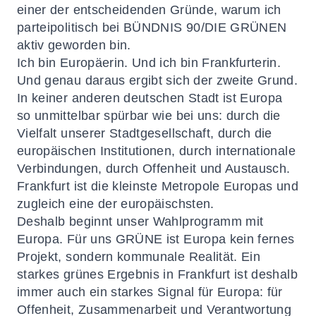
einer der entscheidenden Gründe, warum ich
parteipolitisch bei BÜNDNIS 90/DIE GRÜNEN
aktiv geworden bin.
Ich bin Europäerin. Und ich bin Frankfurterin.
Und genau daraus ergibt sich der zweite Grund.
In keiner anderen deutschen Stadt ist Europa
so unmittelbar spürbar wie bei uns: durch die
Vielfalt unserer Stadtgesellschaft, durch die
europäischen Institutionen, durch internationale
Verbindungen, durch Offenheit und Austausch.
Frankfurt ist die kleinste Metropole Europas und
zugleich eine der europäischsten.
Deshalb beginnt unser Wahlprogramm mit
Europa. Für uns GRÜNE ist Europa kein fernes
Projekt, sondern kommunale Realität. Ein
starkes grünes Ergebnis in Frankfurt ist deshalb
immer auch ein starkes Signal für Europa: für
Offenheit, Zusammenarbeit und Verantwortung