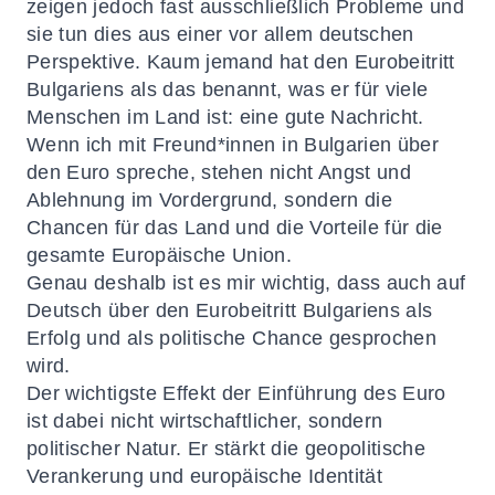
zeigen jedoch fast ausschließlich Probleme und
sie tun dies aus einer vor allem deutschen
Perspektive. Kaum jemand hat den Eurobeitritt
Bulgariens als das benannt, was er für viele
Menschen im Land ist: eine gute Nachricht.
Wenn ich mit Freund*innen in Bulgarien über
den Euro spreche, stehen nicht Angst und
Ablehnung im Vordergrund, sondern die
Chancen für das Land und die Vorteile für die
gesamte Europäische Union.
Genau deshalb ist es mir wichtig, dass auch auf
Deutsch über den Eurobeitritt Bulgariens als
Erfolg und als politische Chance gesprochen
wird.
Der wichtigste Effekt der Einführung des Euro
ist dabei nicht wirtschaftlicher, sondern
politischer Natur. Er stärkt die geopolitische
Verankerung und europäische Identität