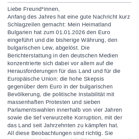
Liebe Freund*innen,
Anfang des Jahres hat eine gute Nachricht kurz
Schlagzeilen gemacht: Mein Heimatland
Bulgarien hat zum 01.01.2026 den Euro
eingeführt und die bisherige Währung, den
bulgarischen Lew, abgelöst. Die
Berichterstattung in den deutschen Medien
konzentrierte sich dabei vor allem auf die
Herausforderungen für das Land und für die
Europäische Union: die hohe Skepsis
gegenüber dem Euro in der bulgarischen
Bevölkerung, die politische Instabilität mit
massenhaften Protesten und sieben
Parlamentswahlen innerhalb von vier Jahren
sowie die tief verwurzelte Korruption, mit der
das Land seit Jahrzehnten zu kämpfen hat.
All diese Beobachtungen sind richtig. Sie