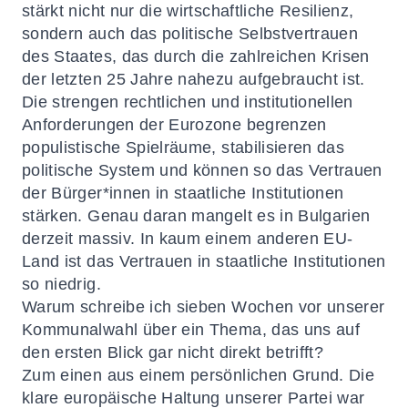
stärkt nicht nur die wirtschaftliche Resilienz,
sondern auch das politische Selbstvertrauen
des Staates, das durch die zahlreichen Krisen
der letzten 25 Jahre nahezu aufgebraucht ist.
Die strengen rechtlichen und institutionellen
Anforderungen der Eurozone begrenzen
populistische Spielräume, stabilisieren das
politische System und können so das Vertrauen
der Bürger*innen in staatliche Institutionen
stärken. Genau daran mangelt es in Bulgarien
derzeit massiv. In kaum einem anderen EU-
Land ist das Vertrauen in staatliche Institutionen
so niedrig.
Warum schreibe ich sieben Wochen vor unserer
Kommunalwahl über ein Thema, das uns auf
den ersten Blick gar nicht direkt betrifft?
Zum einen aus einem persönlichen Grund. Die
klare europäische Haltung unserer Partei war