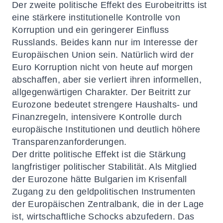
Der zweite politische Effekt des Eurobeitritts ist
eine stärkere institutionelle Kontrolle von
Korruption und ein geringerer Einfluss
Russlands. Beides kann nur im Interesse der
Europäischen Union sein. Natürlich wird der
Euro Korruption nicht von heute auf morgen
abschaffen, aber sie verliert ihren informellen,
allgegenwärtigen Charakter. Der Beitritt zur
Eurozone bedeutet strengere Haushalts- und
Finanzregeln, intensivere Kontrolle durch
europäische Institutionen und deutlich höhere
Transparenzanforderungen.
Der dritte politische Effekt ist die Stärkung
langfristiger politischer Stabilität. Als Mitglied
der Eurozone hätte Bulgarien im Krisenfall
Zugang zu den geldpolitischen Instrumenten
der Europäischen Zentralbank, die in der Lage
ist, wirtschaftliche Schocks abzufedern. Das