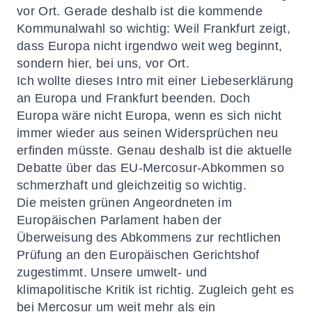
vor Ort. Gerade deshalb ist die kommende
Kommunalwahl so wichtig: Weil Frankfurt zeigt,
dass Europa nicht irgendwo weit weg beginnt,
sondern hier, bei uns, vor Ort.
Ich wollte dieses Intro mit einer Liebeserklärung
an Europa und Frankfurt beenden. Doch
Europa wäre nicht Europa, wenn es sich nicht
immer wieder aus seinen Widersprüchen neu
erfinden müsste. Genau deshalb ist die aktuelle
Debatte über das EU-Mercosur-Abkommen so
schmerzhaft und gleichzeitig so wichtig.
Die meisten grünen Angeordneten im
Europäischen Parlament haben der
Überweisung des Abkommens zur rechtlichen
Prüfung an den Europäischen Gerichtshof
zugestimmt. Unsere umwelt- und
klimapolitische Kritik ist richtig. Zugleich geht es
bei Mercosur um weit mehr als ein