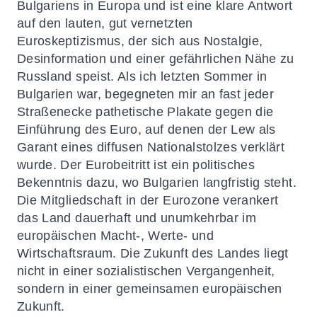
Bulgariens in Europa und ist eine klare Antwort
auf den lauten, gut vernetzten
Euroskeptizismus, der sich aus Nostalgie,
Desinformation und einer gefährlichen Nähe zu
Russland speist. Als ich letzten Sommer in
Bulgarien war, begegneten mir an fast jeder
Straßenecke pathetische Plakate gegen die
Einführung des Euro, auf denen der Lew als
Garant eines diffusen Nationalstolzes verklärt
wurde. Der Eurobeitritt ist ein politisches
Bekenntnis dazu, wo Bulgarien langfristig steht.
Die Mitgliedschaft in der Eurozone verankert
das Land dauerhaft und unumkehrbar im
europäischen Macht-, Werte- und
Wirtschaftsraum. Die Zukunft des Landes liegt
nicht in einer sozialistischen Vergangenheit,
sondern in einer gemeinsamen europäischen
Zukunft.