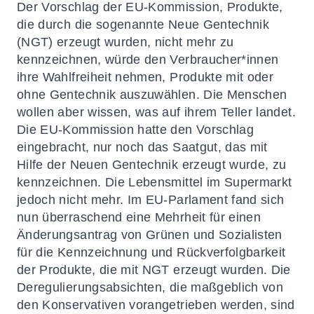
Der Vorschlag der EU-Kommission, Produkte,
die durch die sogenannte
Neue
Gentechnik
(NGT) erzeugt wurden, nicht mehr zu
kennzeichnen, würde den Verbraucher*innen
ihre Wahlfreiheit nehmen, Produkte mit oder
ohne Gentechnik auszuwählen. Die Menschen
wollen aber wissen, was auf ihrem Teller landet.
Die EU-Kommission hatte den Vorschlag
eingebracht, nur noch das Saatgut, das
mit
Hilfe
der
Neuen
Gentechnik erzeugt wurde, zu
kennzeichnen.
Die
Lebensmittel im Supermarkt
jedoch nicht mehr. Im EU-Parlament fand sich
nun überraschend eine Mehrheit für einen
Änderungsantrag von Grünen und Sozialisten
für die Kennzeichnung und Rückverfolgbarkeit
der Produkte, die mit NGT erzeugt wurden. Die
Deregulierungsabsichten, die maßgeblich von
den Konservativen vorangetrieben werden, sind