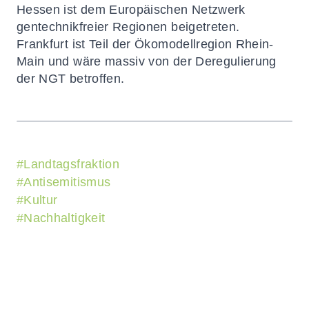
Hessen ist dem
Europäischen
Netzwerk
gentechnikfreier Regionen beigetreten.
Frankfurt ist Teil der Ökomodellregion Rhein-
Main und wäre massiv von der Deregulierung
der NGT betroffen.
#
Landtagsfraktion
#
Antisemitismus
#
Kultur
#
Nachhaltigkeit