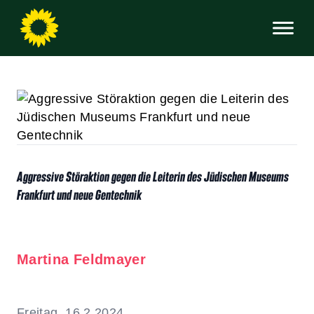
Aggressive Störaktion gegen die Leiterin des Jüdischen Museums
Frankfurt und neue Gentechnik
Martina Feldmayer
Freitag, 16.2.2024