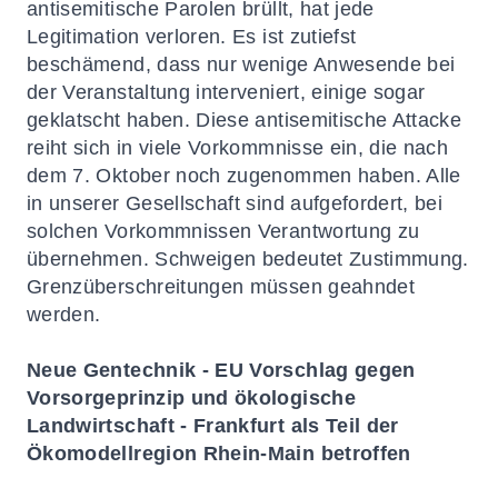
antisemitische Parolen brüllt, hat jede
Legitimation verloren. Es ist zutiefst
beschämend, dass nur wenige Anwesende bei
der Veranstaltung interveniert, einige sogar
geklatscht haben. Diese antisemitische Attacke
reiht sich in viele Vorkommnisse ein, die nach
dem 7. Oktober noch zugenommen haben. Alle
in unserer Gesellschaft sind aufgefordert, bei
solchen Vorkommnissen Verantwortung zu
übernehmen. Schweigen bedeutet Zustimmung.
Grenzüberschreitungen müssen geahndet
werden.
Neue Gentechnik
-
EU Vorschlag gegen
Vorsorgeprinzip und ökologische
Landwirtschaft
-
Frankfurt als Teil der
Ökomodellregion Rhein-Main betroffen