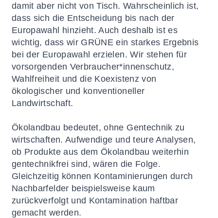
damit aber nicht von Tisch. Wahrscheinlich ist,
dass sich die Entscheidung bis nach der
Europawahl hinzieht. Auch deshalb ist es
wichtig, dass wir GRÜNE ein starkes Ergebnis
bei der Europawahl erzielen. Wir stehen für
vorsorgenden Verbraucher*innenschutz,
Wahlfreiheit und die Koexistenz von
ökologischer und konventioneller
Landwirtschaft.
Ökolandbau bedeutet, ohne Gentechnik zu
wirtschaften. Aufwendige und teure Analysen,
ob Produkte aus dem Ökolandbau weiterhin
gentechnikfrei sind, wären die Folge.
Gleichzeitig können Kontaminierungen durch
Nachbarfelder beispielsweise kaum
zurückverfolgt und Kontamination haftbar
gemacht werden.