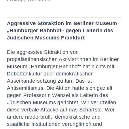
Aggressive Störaktion im Berliner Museum
„Hamburger Bahnhof“ gegen Leiterin des
Jüdischen Museums Frankfurt
Die aggressive Störaktion von
propalästinensischen Aktivist*innen im Berliner
Museum „Hamburger Bahnhof“ hat nichts mit
Debattenkultur oder demokratischer
Auseinandersetzung zu tun. Das ist
Antisemitismus. Die Aktion hatte sich gezielt
gegen Professorin Wenzel als Leiterin des
Jüdischen Museums gerichtet. Wir verurteilen
diese verbale Attacke auf das Schärfste. Wer
andere niederbrüllt, demokratische und
staatliche Institutionen verunglimpft und