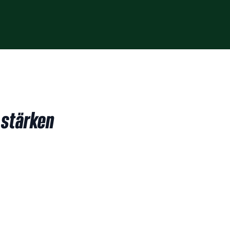
 stärken