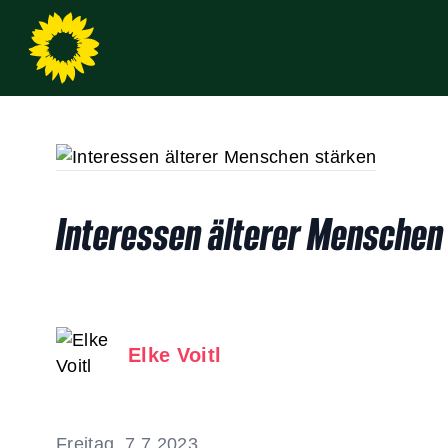
Interessen älterer Menschen
Elke Voitl
Freitag, 7.7.2023