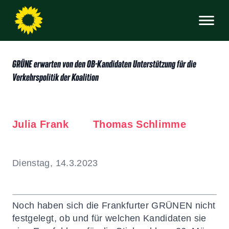
GRÜNE erwarten von den OB-Kandidaten Unterstützung für die
Verkehrspolitik der Koalition
Julia Frank
Thomas Schlimme
Dienstag, 14.3.2023
Noch haben sich die Frankfurter GRÜNEN nicht
festgelegt, ob und für welchen Kandidaten sie