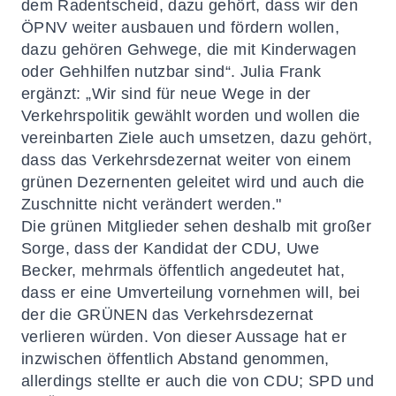
dem Radentscheid, dazu gehört, dass wir den
ÖPNV weiter ausbauen und fördern wollen,
dazu gehören Gehwege, die mit Kinderwagen
oder Gehhilfen nutzbar sind“. Julia Frank
ergänzt: „Wir sind für neue Wege in der
Verkehrspolitik gewählt worden und wollen die
vereinbarten Ziele auch umsetzen, dazu gehört,
dass das Verkehrsdezernat weiter von einem
grünen Dezernenten geleitet wird und auch die
Zuschnitte nicht verändert werden."
Die grünen Mitglieder sehen deshalb mit großer
Sorge, dass der Kandidat der CDU, Uwe
Becker, mehrmals öffentlich angedeutet hat,
dass er eine Umverteilung vornehmen will, bei
der die GRÜNEN das Verkehrsdezernat
verlieren würden. Von dieser Aussage hat er
inzwischen öffentlich Abstand genommen,
allerdings stellte er auch die von CDU; SPD und