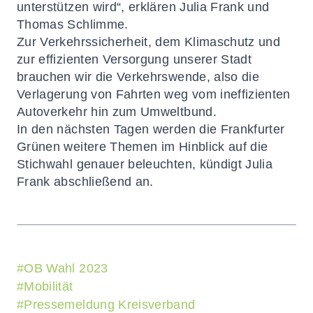
unterstützen wird“, erklären Julia Frank und
Thomas Schlimme.
Zur Verkehrssicherheit, dem Klimaschutz und
zur effizienten Versorgung unserer Stadt
brauchen wir die Verkehrswende, also die
Verlagerung von Fahrten weg vom ineffizienten
Autoverkehr hin zum Umweltbund.
In den nächsten Tagen werden die Frankfurter
Grünen weitere Themen im Hinblick auf die
Stichwahl genauer beleuchten, kündigt Julia
Frank abschließend an.
#
OB Wahl 2023
#
Mobilität
#
Pressemeldung Kreisverband