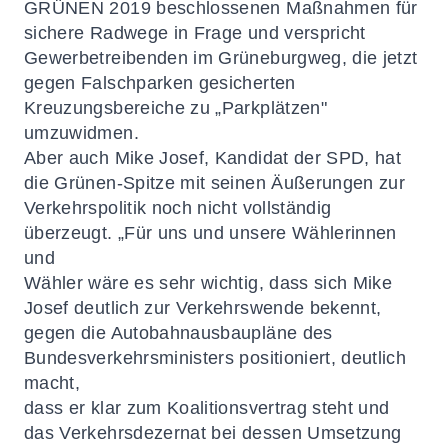
GRÜNEN 2019 beschlossenen Maßnahmen für
sichere Radwege in Frage und verspricht
Gewerbetreibenden im Grüneburgweg, die jetzt
gegen Falschparken gesicherten
Kreuzungsbereiche zu „Parkplätzen"
umzuwidmen.
Aber auch Mike Josef, Kandidat der SPD, hat
die Grünen-Spitze mit seinen Äußerungen zur
Verkehrspolitik noch nicht vollständig
überzeugt. „Für uns und unsere Wählerinnen
und
Wähler wäre es sehr wichtig, dass sich Mike
Josef deutlich zur Verkehrswende bekennt,
gegen die Autobahnausbaupläne des
Bundesverkehrsministers positioniert, deutlich
macht,
dass er klar zum Koalitionsvertrag steht und
das Verkehrsdezernat bei dessen Umsetzung