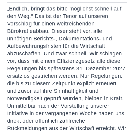
„Endlich, bringt das bitte möglichst schnell auf
den Weg.“ Das ist der Tenor auf unseren
Vorschlag für einen weitreichenden
Bürokratieabbau. Dieser sieht vor, alle
unnötigen Berichts-, Dokumentations- und
Aufbewahrungsfristen für die Wirtschaft
abzuschaffen. Und zwar schnell. Wir schlagen
vor, dass mit einem Effizienzgesetz alle diese
Regelungen bis spätestens 31. Dezember 2027
ersatzlos gestrichen werden. Nur Regelungen,
die bis zu diesem Zeitpunkt explizit erneuert
und zuvor auf ihre Sinnhaftigkeit und
Notwendigkeit geprüft wurden, bleiben in Kraft.
Unmittelbar nach der Vorstellung unserer
Initiative in der vergangenen Woche haben uns
direkt oder öffentlich zahlreiche
Rückmeldungen aus der Wirtschaft erreicht. Wir