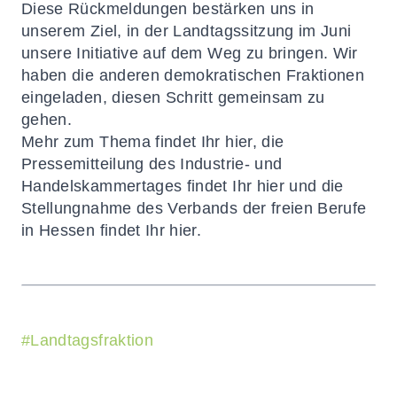
Diese Rückmeldungen bestärken uns in
unserem Ziel, in der Landtagssitzung im Juni
unsere Initiative auf dem Weg zu bringen. Wir
haben die anderen demokratischen Fraktionen
eingeladen, diesen Schritt gemeinsam zu
gehen.
Mehr zum Thema findet Ihr
hier,
die
Pressemitteilung des Industrie- und
Handelskammertages findet Ihr
hier
und die
Stellungnahme des Verbands der freien Berufe
in Hessen findet Ihr
hier
.
#
Landtagsfraktion