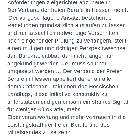
Anforderungen zielgerichtet abzubauen.‘
Der Verband der freien Berufe in Hessen meint:
‚Der vorgeschlagene Ansatz, bestehende
Regelungen grundsätzlich auslaufen zu lassen
und nur tatsächlich notwendige Vorschriften
nach eingehender Prüfung zu verlängern, stellt
einen mutigen und richtigen Perspektivwechsel
dar. Bürokratieabbau darf nicht länger nur
angekündigt werden – er muss spürbar
umgesetzt werden … Der Verband der Freien
Berufe in Hessen appelliert daher an alle
demokratischen Fraktionen des Hessischen
Landtags, diese Initiative konstruktiv zu
unterstützen und gemeinsam ein starkes Signal
für weniger Bürokratie, mehr
Eigenverantwortung und mehr Vertrauen in die
Leistungskraft der freien Berufe und des
Mittelstandes zu setzen.‘