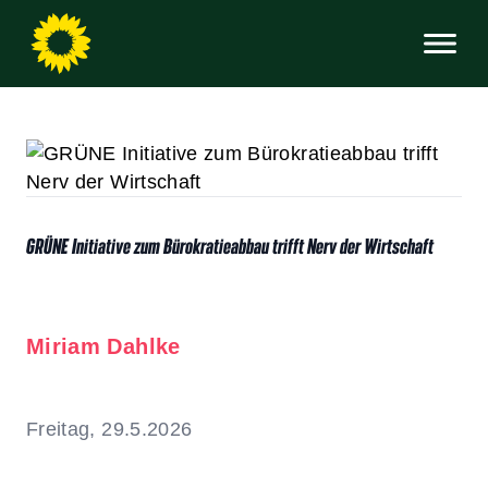
GRÜNE Initiative zum Bürokratieabbau trifft Nerv der Wirtschaft
Miriam Dahlke
Freitag, 29.5.2026