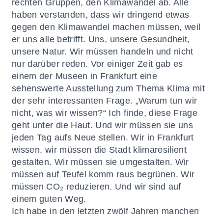
rechten Gruppen, den Klimawandel ab. Alle
haben verstanden, dass wir dringend etwas
gegen den Klimawandel machen müssen, weil
er uns alle betrifft. Uns, unsere Gesundheit,
unsere Natur. Wir müssen handeln und nicht
nur darüber reden. Vor einiger Zeit gab es
einem der Museen in Frankfurt eine
sehenswerte Ausstellung zum Thema Klima mit
der sehr interessanten Frage. „Warum tun wir
nicht, was wir wissen?“ Ich finde, diese Frage
geht unter die Haut. Und wir müssen sie uns
jeden Tag aufs Neue stellen. Wir in Frankfurt
wissen, wir müssen die Stadt
klimaresilient
gestalten. Wir müssen sie umgestalten.
Wir
müssen auf Teufel komm raus begrünen.
Wir
müssen CO₂ reduzieren. Und wir sind auf
einem guten Weg.
Ich habe in den letzten zwölf Jahren manchen