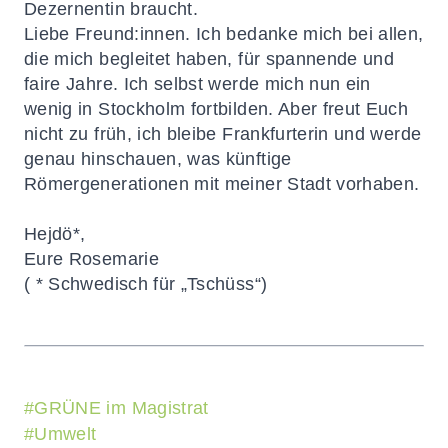
Dezernentin braucht.
Liebe Freund:innen. Ich bedanke mich bei allen,
die mich begleitet haben, für spannende und
faire Jahre. Ich selbst werde mich
nun
ein
wenig in Stockholm fortbilden. Aber freut Euch
nicht zu früh, ich bleibe Frankfurterin und werde
genau hinschauen, was künftige
Römergenerationen mit meiner Stadt vorhaben.
Hejdö
*,
Eure Rosemarie
( *
Schwedisch für „Tschüss“)
#
GRÜNE im Magistrat
#
Umwelt