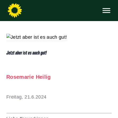
Jetzt aber ist es auch gut!
Rosemarie Heilig
Freitag, 21.6.2024