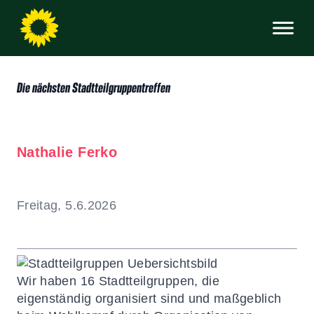
Die nächsten Stadtteilgruppentreffen
Nathalie Ferko
Freitag, 5.6.2026
Wir haben 16 Stadtteilgruppen, die
eigenständig organisiert sind und maßgeblich