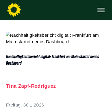
Nachhaltigkeitsbericht digital: Frankfurt am Main startet neues
Dashboard
Tina Zapf-Rodríguez
Freitag, 30.1.2026