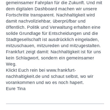
gemeinsamer Fahrplan für die Zukunft. Und mit
dem digitalen Dashboard machen wir unsere
Fortschritte transparent. Nachhaltigkeit wird
damit nachvollziehbar, überprüfbar und
öffentlich. Politik und Verwaltung erhalten eine
solide Grundlage für Entscheidungen und die
Stadtgesellschaft ist ausdrücklich eingeladen,
mitzuschauen, mitzureden und mitzugestalten.
Frankfurt zeigt damit: Nachhaltigkeit ist für uns
kein Schlagwort, sondern ein gemeinsamer
Weg.
Klickt Euch rein bei
www.frankfurt-
nachhaltigkeit.de
und schaut selbst, wo wir
vorankommen und wo es noch hapert.
Eure Tina