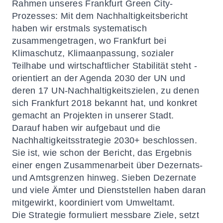
Rahmen unseres Frankfurt Green City-
Prozesses: Mit dem Nachhaltigkeitsbericht
haben wir erstmals systematisch
zusammengetragen, wo Frankfurt bei
Klimaschutz, Klimaanpassung, sozialer
Teilhabe und wirtschaftlicher Stabilität steht -
orientiert an der Agenda 2030 der UN und
deren 17 UN-Nachhaltigkeitszielen, zu denen
sich Frankfurt 2018 bekannt hat, und konkret
gemacht an Projekten in unserer Stadt.
Darauf haben wir aufgebaut und die
Nachhaltigkeitsstrategie 2030+ beschlossen.
Sie ist, wie schon der Bericht, das Ergebnis
einer engen Zusammenarbeit über Dezernats-
und Amtsgrenzen hinweg. Sieben Dezernate
und viele Ämter und Dienststellen haben daran
mitgewirkt, koordiniert vom Umweltamt.
Die Strategie formuliert messbare Ziele, setzt