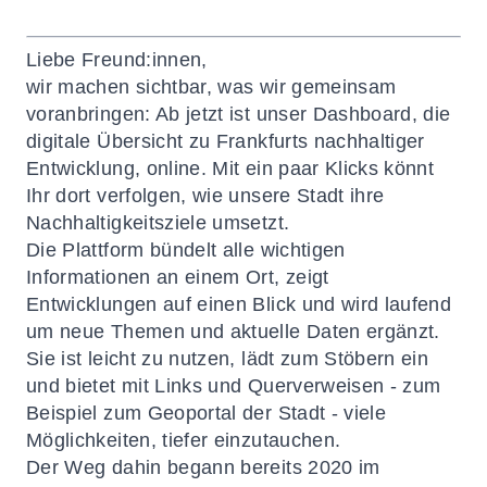
Liebe Freund:innen,
wir machen sichtbar, was wir gemeinsam
voranbringen: Ab jetzt ist unser Dashboard, die
digitale Übersicht zu Frankfurts nachhaltiger
Entwicklung, online. Mit ein paar Klicks könnt
Ihr dort verfolgen, wie unsere Stadt ihre
Nachhaltigkeitsziele umsetzt.
Die Plattform bündelt alle wichtigen
Informationen an einem Ort, zeigt
Entwicklungen auf einen Blick und wird laufend
um neue Themen und aktuelle Daten ergänzt.
Sie ist leicht zu nutzen, lädt zum Stöbern ein
und bietet mit Links und Querverweisen - zum
Beispiel zum Geoportal der Stadt - viele
Möglichkeiten, tiefer einzutauchen.
Der Weg dahin begann bereits 2020 im