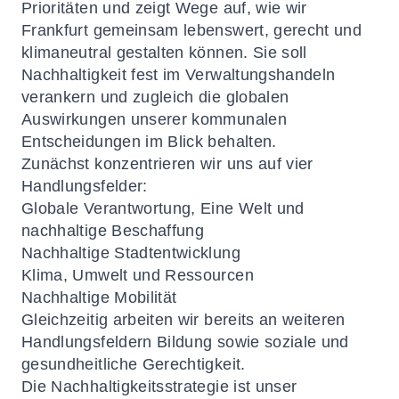
Prioritäten und zeigt Wege auf, wie wir
Frankfurt gemeinsam lebenswert, gerecht und
klimaneutral gestalten können. Sie soll
Nachhaltigkeit fest im Verwaltungshandeln
verankern und zugleich die globalen
Auswirkungen unserer kommunalen
Entscheidungen im Blick behalten.
Zunächst konzentrieren wir uns auf vier
Handlungsfelder:
Globale Verantwortung, Eine Welt und
nachhaltige Beschaffung
Nachhaltige Stadtentwicklung
Klima, Umwelt und Ressourcen
Nachhaltige Mobilität
Gleichzeitig arbeiten wir bereits an weiteren
Handlungsfeldern Bildung sowie soziale und
gesundheitliche Gerechtigkeit.
Die Nachhaltigkeitsstrategie ist unser