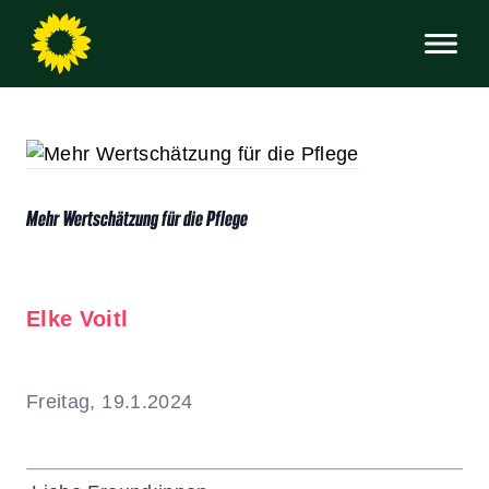
Mehr Wertschätzung für die Pflege
Elke Voitl
Freitag, 19.1.2024