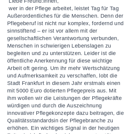
Liebe Freund:innen,
wer in der Pflege arbeitet, leistet Tag für Tag
Außerordentliches für die Menschen. Denn der
Pflegeberuf ist nicht nur komplex, fordernd und
sinnstiftend – er ist vor allem mit der
gesellschaftlichen Verantwortung verbunden,
Menschen in schwierigen Lebenslagen zu
begleiten und zu unterstützen. Leider ist die
öffentliche Anerkennung für diese wichtige
Arbeit oft gering. Um ihr mehr Wertschätzung
und Aufmerksamkeit zu verschaffen, lobt die
Stadt Frankfurt in diesem Jahr erstmals einen
mit 5000 Euro dotierten Pflegepreis aus. Mit
ihm wollen wir die Leistungen der Pflegekräfte
würdigen und durch die Auszeichnung
innovativer Pflegekonzepte dazu beitragen, die
Qualitätsstandardsin der Pflegebranche zu
erhöhen. Ein wichtiges Signal in der heutigen