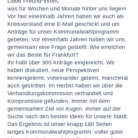
Liebe Freund*innen,
was für Wochen und Monate hinter uns liegen!
Vor fast eineinhalb Jahren haben wir euch als
Kreisvorstand eine E-Mail geschickt und um
Anträge für unser Kommunalwahlprogramm
gebeten. Vor eineinhalb Jahren haben wir uns
gemeinsam eine Frage gestellt: Wie erreichen
wir das Beste für Frankfurt?
Ihr habt über 300 Anträge eingereicht. Wir
haben diskutiert, neue Perspektiven
kennengelernt, voneinander gelernt, manchmal
auch gestritten. Im Herbst haben wir über die
Verhandlungskommission verhandelt und
Kompromisse gefunden. Immer mit dem
gemeinsamen Ziel vor Augen, immer auf der
Suche nach den besten Ideen für unsere Stadt.
Das Ergebnis ist unser knapp 180 Seiten
langes Kommunalwahlprogramm: voller guter