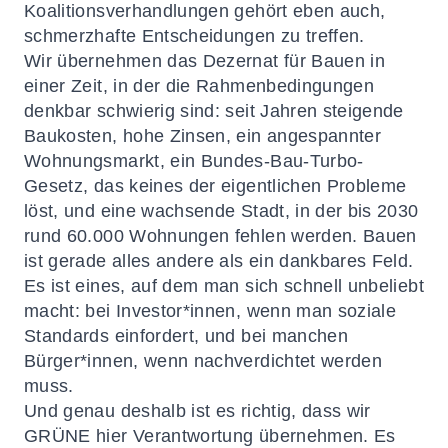
Koalitionsverhandlungen gehört eben auch,
schmerzhafte Entscheidungen zu treffen.
Wir übernehmen das Dezernat für Bauen in
einer Zeit, in der die Rahmenbedingungen
denkbar schwierig sind: seit Jahren steigende
Baukosten, hohe Zinsen, ein angespannter
Wohnungsmarkt, ein Bundes-Bau-Turbo-
Gesetz, das keines der eigentlichen Probleme
löst, und eine wachsende Stadt, in der bis 2030
rund 60.000 Wohnungen fehlen werden. Bauen
ist gerade alles andere als ein dankbares Feld.
Es ist eines, auf dem man sich schnell unbeliebt
macht: bei Investor*innen, wenn man soziale
Standards einfordert, und bei manchen
Bürger*innen, wenn nachverdichtet werden
muss.
Und genau deshalb ist es richtig, dass wir
GRÜNE hier Verantwortung übernehmen. Es