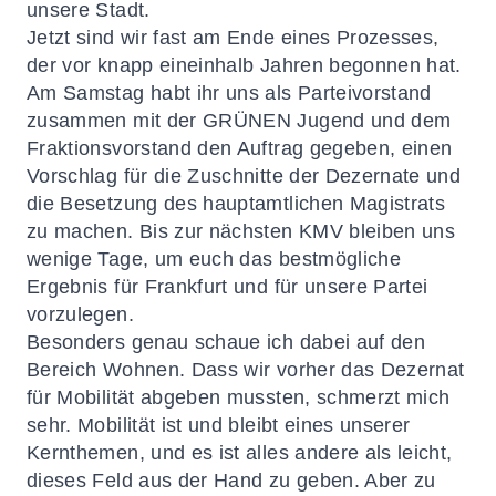
unsere Stadt.
Jetzt sind wir fast am Ende eines Prozesses,
der vor knapp eineinhalb Jahren begonnen hat.
Am Samstag habt ihr uns als Parteivorstand
zusammen mit der GRÜNEN Jugend und dem
Fraktionsvorstand den Auftrag gegeben, einen
Vorschlag für die Zuschnitte der Dezernate und
die Besetzung des hauptamtlichen Magistrats
zu machen. Bis zur nächsten KMV bleiben uns
wenige Tage, um euch das bestmögliche
Ergebnis für Frankfurt und für unsere Partei
vorzulegen.
Besonders genau schaue ich dabei auf den
Bereich Wohnen. Dass wir vorher das Dezernat
für Mobilität abgeben mussten, schmerzt mich
sehr. Mobilität ist und bleibt eines unserer
Kernthemen, und es ist alles andere als leicht,
dieses Feld aus der Hand zu geben. Aber zu