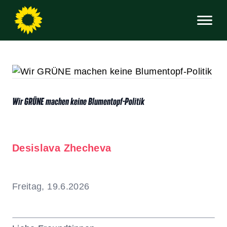
Wir GRÜNE machen keine Blumentopf-Politik
Desislava Zhecheva
Freitag, 19.6.2026