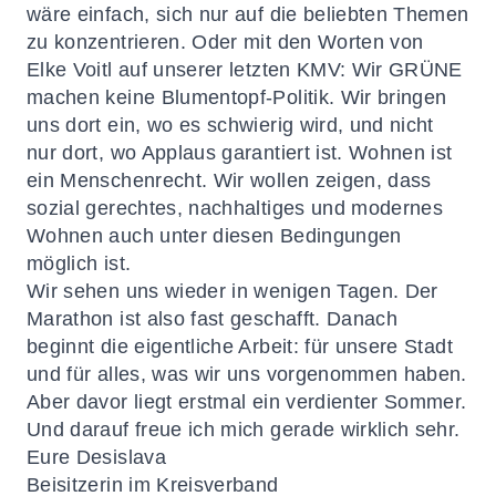
wäre einfach, sich nur auf die beliebten Themen
zu konzentrieren. Oder mit den Worten von
Elke Voitl auf unserer letzten KMV: Wir GRÜNE
machen keine Blumentopf-Politik. Wir bringen
uns dort ein, wo es schwierig wird, und nicht
nur dort, wo Applaus garantiert ist. Wohnen ist
ein Menschenrecht. Wir wollen zeigen, dass
sozial gerechtes, nachhaltiges und modernes
Wohnen auch unter diesen Bedingungen
möglich ist.
Wir sehen uns wieder in wenigen Tagen. Der
Marathon ist also fast geschafft. Danach
beginnt die eigentliche Arbeit: für unsere Stadt
und für alles, was wir uns vorgenommen haben.
Aber davor liegt erstmal ein verdienter Sommer.
Und darauf freue ich mich gerade wirklich sehr.
Eure
Desislava
Beisitzerin im Kreisverband