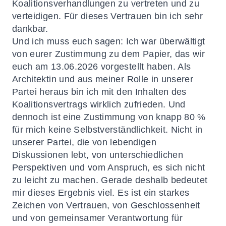
Koalitionsverhandlungen zu vertreten und zu
verteidigen. Für dieses Vertrauen bin ich sehr
dankbar.
Und ich muss euch sagen: Ich war überwältigt
von eurer Zustimmung zu dem Papier, das wir
euch am 13.06.2026 vorgestellt haben. Als
Architektin und aus meiner Rolle in unserer
Partei heraus bin ich mit den Inhalten des
Koalitionsvertrags wirklich zufrieden. Und
dennoch ist eine Zustimmung von knapp 80 %
für mich keine Selbstverständlichkeit. Nicht in
unserer Partei, die von lebendigen
Diskussionen lebt, von unterschiedlichen
Perspektiven und vom Anspruch, es sich nicht
zu leicht zu machen. Gerade deshalb bedeutet
mir dieses Ergebnis viel. Es ist ein starkes
Zeichen von Vertrauen, von Geschlossenheit
und von gemeinsamer Verantwortung für