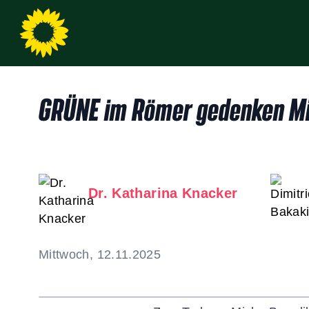
GRÜNE im Römer gedenken Mi
Dr. Katharina Knacker
Mittwoch, 12.11.2025