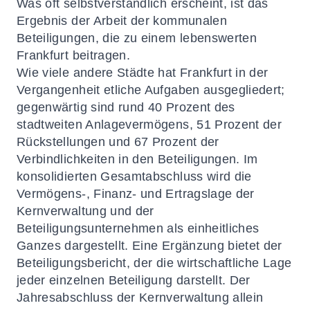
Was oft selbstverständlich erscheint, ist das
Ergebnis der Arbeit der kommunalen
Beteiligungen, die zu einem lebenswerten
Frankfurt beitragen.
Wie viele andere Städte hat Frankfurt in der
Vergangenheit etliche Aufgaben ausgegliedert;
gegenwärtig sind rund 40 Prozent des
stadtweiten Anlagevermögens, 51 Prozent der
Rückstellungen und 67 Prozent der
Verbindlichkeiten in den Beteiligungen. Im
konsolidierten Gesamtabschluss wird die
Vermögens-, Finanz- und Ertragslage der
Kernverwaltung und der
Beteiligungsunternehmen als einheitliches
Ganzes dargestellt. Eine Ergänzung bietet der
Beteiligungsbericht, der die wirtschaftliche Lage
jeder einzelnen Beteiligung darstellt. Der
Jahresabschluss der Kernverwaltung allein