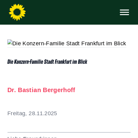
Die Konzern-Familie Stadt Frankfurt im Blick
Dr. Bastian Bergerhoff
Freitag, 28.11.2025