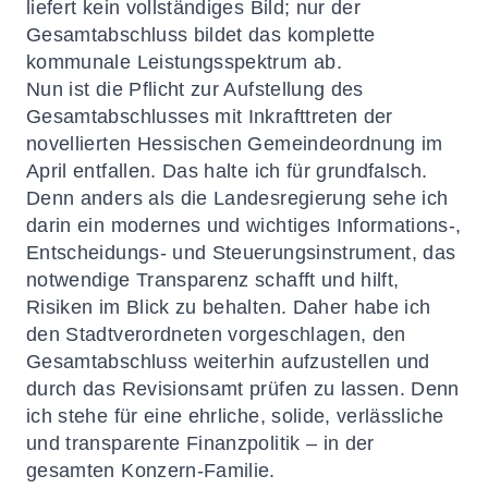
liefert kein vollständiges Bild; nur der
Gesamtabschluss bildet das komplette
kommunale Leistungsspektrum ab.
Nun ist die Pflicht zur Aufstellung des
Gesamtabschlusses mit Inkrafttreten der
novellierten Hessischen Gemeindeordnung im
April entfallen. Das halte ich für grundfalsch.
Denn anders als die Landesregierung sehe ich
darin ein modernes und wichtiges Informations-,
Entscheidungs- und Steuerungsinstrument, das
notwendige Transparenz schafft und hilft,
Risiken im Blick zu behalten. Daher habe ich
den Stadtverordneten vorgeschlagen, den
Gesamtabschluss weiterhin aufzustellen und
durch das Revisionsamt prüfen zu lassen. Denn
ich stehe für eine ehrliche, solide, verlässliche
und transparente Finanzpolitik – in der
gesamten Konzern-Familie.