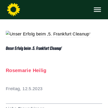
Unser Erfolg beim ‚5. Frankfurt Cleanup‘
Rosemarie Heilig
Freitag, 12.5.2023