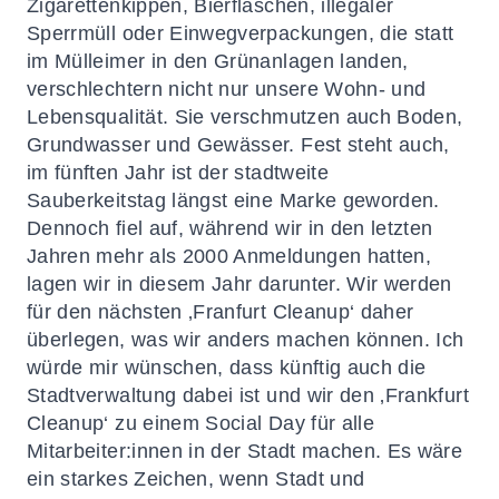
Zigarettenkippen, Bierflaschen, illegaler
Sperrmüll oder Einwegverpackungen, die statt
im Mülleimer in den Grünanlagen landen,
verschlechtern nicht nur unsere Wohn- und
Lebensqualität. Sie verschmutzen auch Boden,
Grundwasser und Gewässer. Fest steht auch,
im fünften Jahr ist der stadtweite
Sauberkeitstag längst eine Marke geworden.
Dennoch fiel auf, während wir in den letzten
Jahren mehr als 2000 Anmeldungen hatten,
lagen wir in diesem Jahr darunter. Wir werden
für den nächsten ‚Franfurt Cleanup‘ daher
überlegen, was wir anders machen können. Ich
würde mir wünschen, dass künftig auch die
Stadtverwaltung dabei ist und wir den ‚Frankfurt
Cleanup‘ zu einem Social Day für alle
Mitarbeiter:innen in der Stadt machen. Es wäre
ein starkes Zeichen, wenn Stadt und