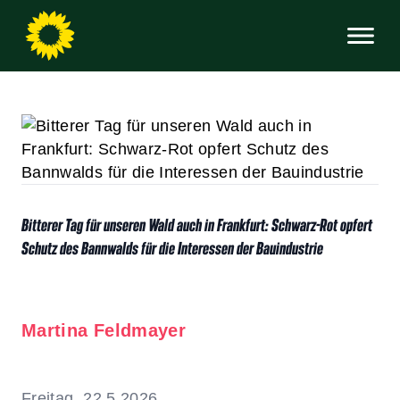
Bitterer Tag für unseren Wald auch in Frankfurt: Schwarz-Rot opfert
Schutz des Bannwalds für die Interessen der Bauindustrie
Martina Feldmayer
Freitag, 22.5.2026