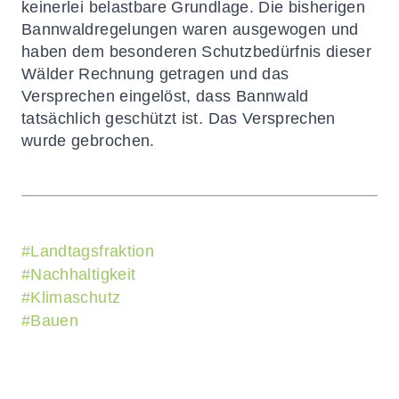
keinerlei belastbare Grundlage. Die bisherigen
Bannwaldregelungen waren ausgewogen und
haben dem besonderen Schutzbedürfnis dieser
Wälder Rechnung getragen und das
Versprechen eingelöst, dass Bannwald
tatsächlich geschützt ist. Das Versprechen
wurde gebrochen.
#
Landtagsfraktion
#
Nachhaltigkeit
#
Klimaschutz
#
Bauen