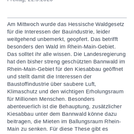
Am Mittwoch wurde das Hessische Waldgesetz
für die Interessen der Bauindustrie, leider
weitgehend unbemerkt, geopfert. Das betrifft
besonders den Wald im Rhein-Main-Gebiet.
Das solltet ihr alle wissen. Die Landesregierung
hat den bisher streng geschützten Bannwald im
Rhein-Main-Gebiet für den Kiesabbau geöffnet
und stellt damit die Interessen der
Baustoffindustrie über saubere Luft,
Klimaschutz und den wichtigen Erholungsraum
für Millionen Menschen.
Besonders
abenteuerlich ist die Behauptung, zusätzlicher
Kiesabbau unter dem Bannwald könne dazu
beitragen, die Mieten im Ballungsraum Rhein-
Main zu senken. Für diese These gibt es