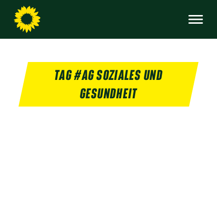
TAG #AG SOZIALES UND
GESUNDHEIT