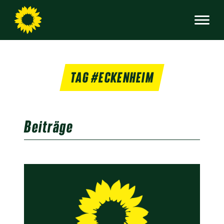
TAG #ECKENHEIM
Beiträge