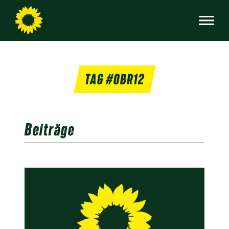
TAG #OBR12
Beiträge