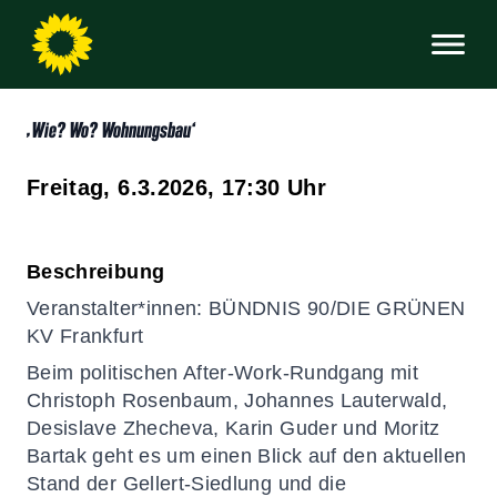
‚Wie? Wo? Wohnungsbau‘
Freitag, 6.3.2026, 17:30
Uhr
Beschreibung
Veranstalter*innen: BÜNDNIS 90/DIE GRÜNEN
KV Frankfurt
Beim politischen After-Work-Rundgang mit
Christoph Rosenbaum, Johannes Lauterwald,
Desislave Zhecheva, Karin Guder und Moritz
Bartak geht es um einen Blick auf den aktuellen
Stand der Gellert-Siedlung und die