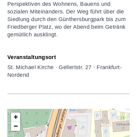
Perspektiven des Wohnens, Bauens und
sozialen Miteinanders. Der Weg führt über die
Siedlung durch den Günthersburgpark bis zum
Friedberger Platz, wo der Abend beim Getränk
gemütlich ausklingt.
Veranstaltungsort
St. Michael Kirche · Gellertstr. 27 · Frankfurt-
Nordend
+
−