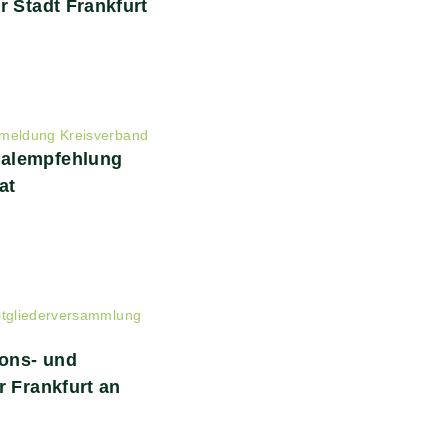
r Stadt Frankfurt
meldung Kreisverband
alempfehlung
at
itgliederversammlung
ons- und
r Frankfurt an