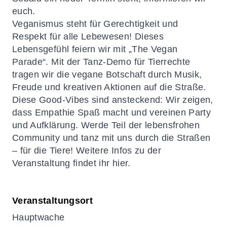
euch.
Veganismus steht für Gerechtigkeit und
Respekt für alle Lebewesen! Dieses
Lebensgefühl feiern wir mit „The Vegan
Parade“. Mit der Tanz-Demo für Tierrechte
tragen wir die vegane Botschaft durch Musik,
Freude und kreativen Aktionen auf die Straße.
Diese Good-Vibes sind ansteckend: Wir zeigen,
dass Empathie Spaß macht und vereinen Party
und Aufklärung. Werde Teil der lebensfrohen
Community und tanz mit uns durch die Straßen
– für die Tiere! Weitere Infos zu der
Veranstaltung findet ihr
hier
.
Veranstaltungsort
Hauptwache