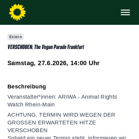
Extern
VERSCHOBEN: The Vegan Parade Frankfurt
Samstag, 27.6.2026, 14:00
Uhr
Beschreibung
Veranstalter*innen: ARIWA - Animal Rights
Watch Rhein-Main
ACHTUNG, TERMIN WIRD WEGEN DER
GROSSEN ERWARTETEN HITZE
VERSCHOBEN
Sobald ein neuer Termin steht, informieren wir