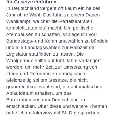
für Gesetze einführen
In Deutschland vergeht oft kaum ein halbes
Jahr ohne Wahl. Das führt zu einem Dauer-
Wahlkampf, welcher die Parteizentralen
komplett „atemlos“ macht. Um politische
Atempausen zu schaffen, schlage ich vor:
Bundestags- und Kommunalwahlen zu bündeln
und alle Landtagswahlen zur Halbzeit der
Legislatur stattfinden zu lassen. Die
Wahlperiode sollte auf fünf Jahre verlängert
werden, um mehr Zeit zur Umsetzung von
Ideen und Reformen zu ermöglichen.
Gleichzeitig sollten Gesetze, die nicht
grundrechtsrelevant sind, ein automatisches
Ablaufdatum erhalten, um das
Bürokratiemonstrum Deutschland zu
entschlacken. Über diese und weitere Themen
habe ich im
Interview mit BILD
gesprochen.