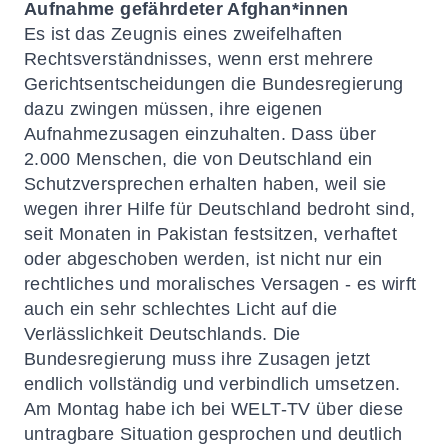
Aufnahme gefährdeter Afghan*innen
Es ist das Zeugnis eines zweifelhaften
Rechtsverständnisses, wenn erst mehrere
Gerichtsentscheidungen die Bundesregierung
dazu zwingen müssen, ihre eigenen
Aufnahmezusagen einzuhalten. Dass über
2.000 Menschen, die von Deutschland ein
Schutzversprechen erhalten haben, weil sie
wegen ihrer Hilfe für Deutschland bedroht sind,
seit Monaten in Pakistan festsitzen, verhaftet
oder abgeschoben werden, ist nicht nur ein
rechtliches und moralisches Versagen - es wirft
auch ein sehr schlechtes Licht auf die
Verlässlichkeit Deutschlands. Die
Bundesregierung muss ihre Zusagen jetzt
endlich vollständig und verbindlich umsetzen.
Am Montag habe ich bei
WELT-TV
über diese
untragbare Situation gesprochen und deutlich