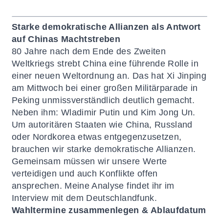
Starke demokratische Allianzen als Antwort
auf Chinas Machtstreben
80 Jahre nach dem Ende des Zweiten
Weltkriegs strebt China eine führende Rolle in
einer neuen Weltordnung an. Das hat Xi Jinping
am Mittwoch bei einer großen Militärparade in
Peking unmissverständlich deutlich gemacht.
Neben ihm: Wladimir Putin und Kim Jong Un.
Um autoritären Staaten wie China, Russland
oder Nordkorea etwas entgegenzusetzen,
brauchen wir starke demokratische Allianzen.
Gemeinsam müssen wir unsere Werte
verteidigen und auch Konflikte offen
ansprechen. Meine Analyse findet ihr im
Interview mit dem
Deutschlandfunk
.
Wahltermine zusammenlegen & Ablaufdatum