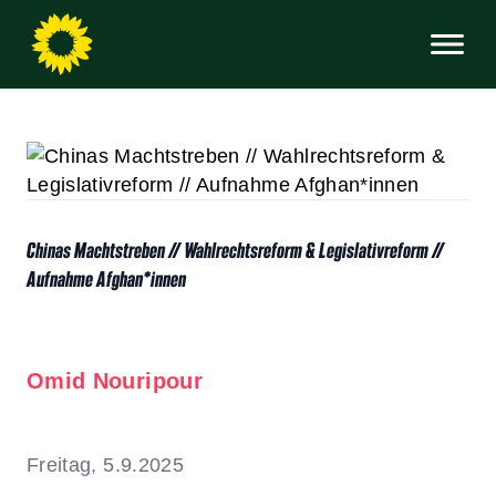
Chinas Machtstreben // Wahlrechtsreform & Legislativreform //
Aufnahme Afghan*innen
Omid Nouripour
Freitag, 5.9.2025