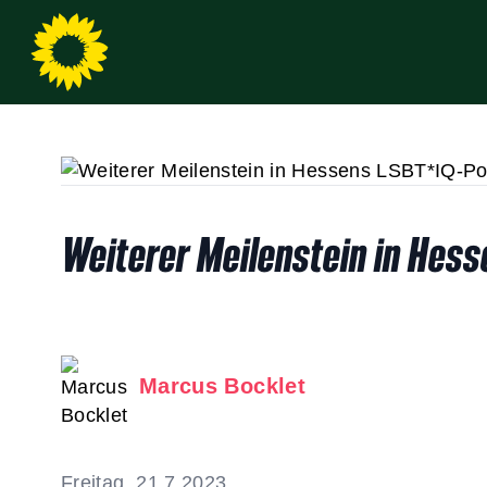
Weiterer Meilenstein in Hesse
Marcus Bocklet
Freitag, 21.7.2023