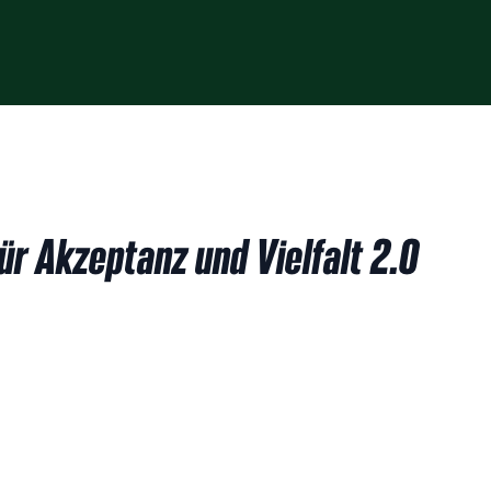
ür Akzeptanz und Vielfalt 2.0