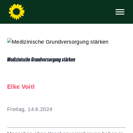
Medizinische Grundversorgung stärken
Elke Voitl
Freitag, 14.6.2024