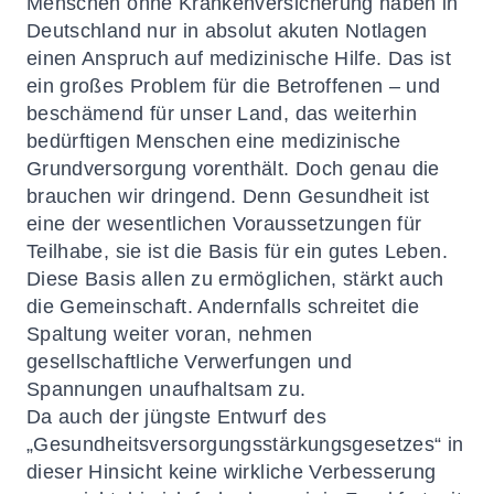
Menschen ohne Krankenversicherung haben in
Deutschland nur in absolut akuten Notlagen
einen Anspruch auf medizinische Hilfe. Das ist
ein großes Problem für die Betroffenen – und
beschämend für unser Land, das weiterhin
bedürftigen Menschen eine medizinische
Grundversorgung vorenthält. Doch genau die
brauchen wir dringend. Denn Gesundheit ist
eine der wesentlichen Voraussetzungen für
Teilhabe, sie ist die Basis für ein gutes Leben.
Diese Basis allen zu ermöglichen, stärkt auch
die Gemeinschaft. Andernfalls schreitet die
Spaltung weiter voran, nehmen
gesellschaftliche Verwerfungen und
Spannungen unaufhaltsam zu.
Da auch der jüngste Entwurf des
„Gesundheitsversorgungsstärkungsgesetzes“ in
dieser Hinsicht keine wirkliche Verbesserung