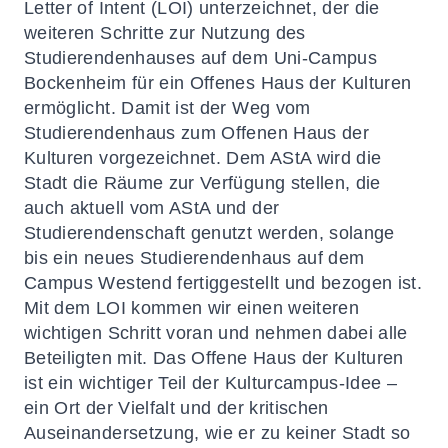
Letter of Intent (LOI) unterzeichnet, der die
weiteren Schritte zur Nutzung des
Studierendenhauses auf dem Uni-Campus
Bockenheim für ein Offenes Haus der Kulturen
ermöglicht. Damit ist der Weg vom
Studierendenhaus zum Offenen Haus der
Kulturen vorgezeichnet. Dem AStA wird die
Stadt die Räume zur Verfügung stellen, die
auch aktuell vom AStA und der
Studierendenschaft genutzt werden, solange
bis ein neues Studierendenhaus auf dem
Campus Westend fertiggestellt und bezogen ist.
Mit dem LOI kommen wir einen weiteren
wichtigen Schritt voran und nehmen dabei alle
Beteiligten mit. Das Offene Haus der Kulturen
ist ein wichtiger Teil der Kulturcampus-Idee –
ein Ort der Vielfalt und der kritischen
Auseinandersetzung, wie er zu keiner Stadt so