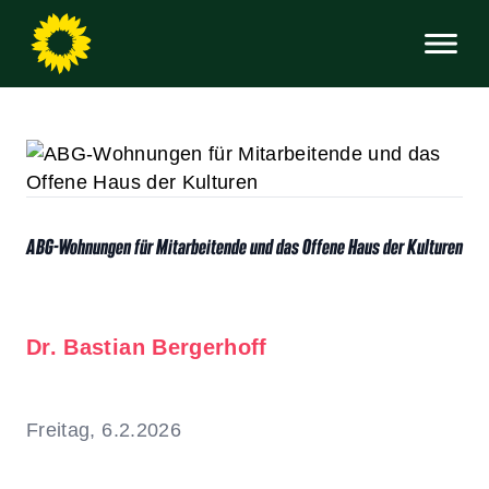
ABG-Wohnungen für Mitarbeitende und das Offene Haus der Kulturen
Dr. Bastian Bergerhoff
Freitag, 6.2.2026