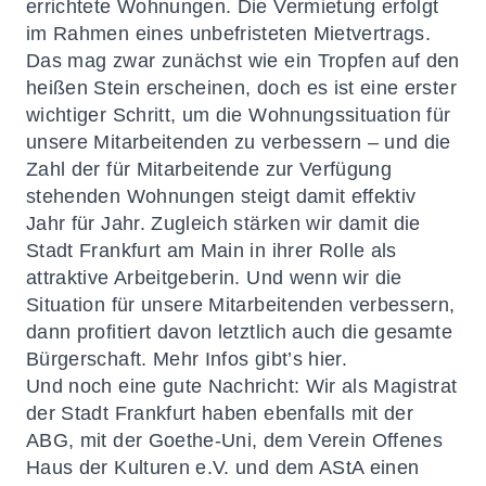
errichtete Wohnungen. Die Vermietung erfolgt
im Rahmen eines unbefristeten Mietvertrags.
Das mag zwar zunächst wie ein Tropfen auf den
heißen Stein erscheinen, doch es ist eine erster
wichtiger Schritt, um die Wohnungssituation für
unsere Mitarbeitenden zu verbessern – und die
Zahl der für Mitarbeitende zur Verfügung
stehenden Wohnungen steigt damit effektiv
Jahr für Jahr. Zugleich stärken wir damit die
Stadt Frankfurt am Main in ihrer Rolle als
attraktive Arbeitgeberin. Und wenn wir die
Situation für unsere Mitarbeitenden verbessern,
dann profitiert davon letztlich auch die gesamte
Bürgerschaft. Mehr Infos gibt’s
hier.
Und noch eine gute Nachricht: Wir als Magistrat
der Stadt Frankfurt haben ebenfalls mit der
ABG, mit der Goethe-Uni, dem Verein Offenes
Haus der Kulturen e.V. und dem AStA einen