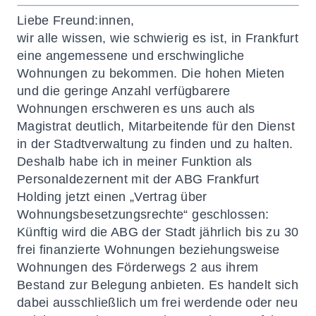
Liebe Freund:innen,
wir alle wissen, wie schwierig es ist, in Frankfurt
eine angemessene und erschwingliche
Wohnungen zu bekommen. Die hohen Mieten
und die geringe Anzahl verfügbarere
Wohnungen erschweren es uns auch als
Magistrat deutlich, Mitarbeitende für den Dienst
in der Stadtverwaltung zu finden und zu halten.
Deshalb habe ich in meiner Funktion als
Personaldezernent mit der ABG Frankfurt
Holding jetzt einen „Vertrag über
Wohnungsbesetzungsrechte“ geschlossen:
Künftig wird die ABG der Stadt jährlich bis zu 30
frei finanzierte Wohnungen beziehungsweise
Wohnungen des Förderwegs 2 aus ihrem
Bestand zur Belegung anbieten. Es handelt sich
dabei ausschließlich um frei werdende oder neu