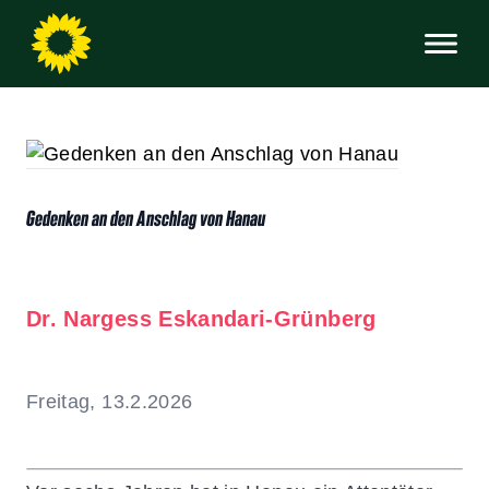
Gedenken an den Anschlag von Hanau
Dr. Nargess Eskandari-Grünberg
Freitag, 13.2.2026