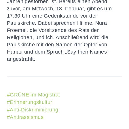
Jahren gestorben ist. Bereits einen Abend
zuvor, am Mittwoch, 18. Februar, gibt es um
17.30 Uhr eine Gedenkstunde vor der
Paulskirche. Dabei sprechen Hilime, Nura
Froemel, die Vorsitzende des Rats der
Religionen, und ich. Anschließend wird die
Paulskirche mit den Namen der Opfer von
Hanau und dem Spruch „Say their Names“
angestrahlt.
#
GRÜNE im Magistrat
#
Erinnerungskultur
#
Anti-Diskriminierung
#
Antirassismus