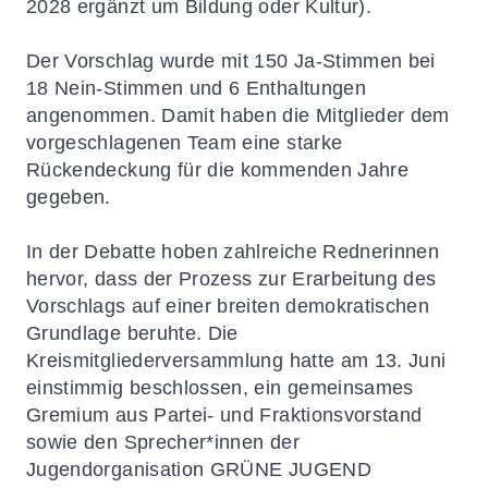
2028 ergänzt um Bildung oder Kultur).
Der Vorschlag wurde mit 150 Ja-Stimmen bei
18 Nein-Stimmen und 6 Enthaltungen
angenommen. Damit haben die Mitglieder dem
vorgeschlagenen Team eine starke
Rückendeckung für die kommenden Jahre
gegeben.
In der Debatte hoben zahlreiche Rednerinnen
hervor, dass der Prozess zur Erarbeitung des
Vorschlags auf einer breiten demokratischen
Grundlage beruhte. Die
Kreismitgliederversammlung hatte am 13. Juni
einstimmig beschlossen, ein gemeinsames
Gremium aus Partei- und Fraktionsvorstand
sowie den Sprecher*innen der
Jugendorganisation GRÜNE JUGEND