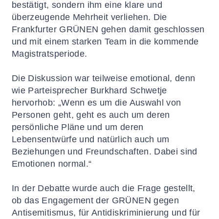
bestätigt, sondern ihm eine klare und
überzeugende Mehrheit verliehen. Die
Frankfurter GRÜNEN gehen damit geschlossen
und mit einem starken Team in die kommende
Magistratsperiode.
Die Diskussion war teilweise emotional, denn
wie Parteisprecher Burkhard Schwetje
hervorhob: „Wenn es um die Auswahl von
Personen geht, geht es auch um deren
persönliche Pläne und um deren
Lebensentwürfe und natürlich auch um
Beziehungen und Freundschaften. Dabei sind
Emotionen normal.“
In der Debatte wurde auch die Frage gestellt,
ob das Engagement der GRÜNEN gegen
Antisemitismus, für Antidiskriminierung und für