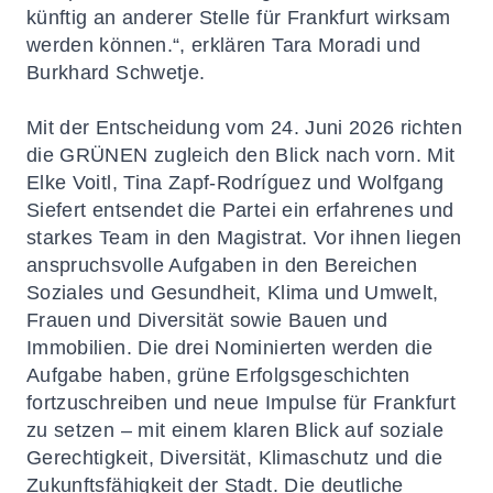
künftig an anderer Stelle für Frankfurt wirksam
werden können.“, erklären Tara Moradi und
Burkhard Schwetje.
Mit der Entscheidung vom 24. Juni 2026 richten
die GRÜNEN zugleich den Blick nach vorn. Mit
Elke Voitl, Tina Zapf-Rodríguez und Wolfgang
Siefert entsendet die Partei ein erfahrenes und
starkes Team in den Magistrat. Vor ihnen liegen
anspruchsvolle Aufgaben in den Bereichen
Soziales und Gesundheit, Klima und Umwelt,
Frauen und Diversität sowie Bauen und
Immobilien. Die drei Nominierten werden die
Aufgabe haben, grüne Erfolgsgeschichten
fortzuschreiben und neue Impulse für Frankfurt
zu setzen – mit einem klaren Blick auf soziale
Gerechtigkeit, Diversität, Klimaschutz und die
Zukunftsfähigkeit der Stadt. Die deutliche