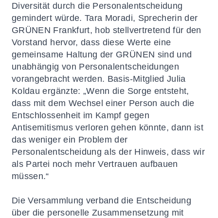
Diversität durch die Personalentscheidung
gemindert würde. Tara Moradi, Sprecherin der
GRÜNEN Frankfurt, hob stellvertretend für den
Vorstand hervor, dass diese Werte eine
gemeinsame Haltung der GRÜNEN sind und
unabhängig von Personalentscheidungen
vorangebracht werden. Basis-Mitglied Julia
Koldau ergänzte: „Wenn die Sorge entsteht,
dass mit dem Wechsel einer Person auch die
Entschlossenheit im Kampf gegen
Antisemitismus verloren gehen könnte, dann ist
das weniger ein Problem der
Personalentscheidung als der Hinweis, dass wir
als Partei noch mehr Vertrauen aufbauen
müssen.“
Die Versammlung verband die Entscheidung
über die personelle Zusammensetzung mit