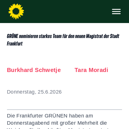
GRÜNE nominieren starkes Team für den neuen Magistrat der Stadt
Frankfurt
Burkhard Schwetje
Tara Moradi
Donnerstag, 25.6.2026
Die Frankfurter GRÜNEN haben am
Donnerstagabend mit großer Mehrheit die