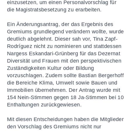
einzusetzen, um einen Personalvorschlag für
die Magistratsbesetzung zu erarbeiten.
Ein Änderungsantrag, der das Ergebnis des
Gremiums grundlegend verändern wollte, wurde
deutlich abgelehnt. Dieser sah vor, Tina Zapf-
Rodríguez nicht zu nominieren und stattdessen
Nargess Eskandari-Grünberg für das Dezernat
Diversität und Frauen mit den perspektivischen
Zuständigkeiten Kultur oder Bildung
vorzuschlagen. Zudem sollte Bastian Bergerhoff
die Bereiche Klima, Umwelt sowie Bauen und
Immobilien übernehmen. Der Antrag wurde mit
154 Nein-Stimmen gegen 18 Ja-Stimmen bei 10
Enthaltungen zurückgewiesen.
Mit diesen Entscheidungen haben die Mitglieder
den Vorschlag des Gremiums nicht nur