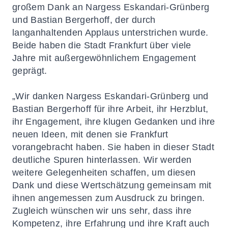
großem Dank an Nargess Eskandari-Grünberg
und Bastian Bergerhoff, der durch
langanhaltenden Applaus unterstrichen wurde.
Beide haben die Stadt Frankfurt über viele
Jahre mit außergewöhnlichem Engagement
geprägt.
„Wir danken Nargess Eskandari-Grünberg und
Bastian Bergerhoff für ihre Arbeit, ihr Herzblut,
ihr Engagement, ihre klugen Gedanken und ihre
neuen Ideen, mit denen sie Frankfurt
vorangebracht haben. Sie haben in dieser Stadt
deutliche Spuren hinterlassen. Wir werden
weitere Gelegenheiten schaffen, um diesen
Dank und diese Wertschätzung gemeinsam mit
ihnen angemessen zum Ausdruck zu bringen.
Zugleich wünschen wir uns sehr, dass ihre
Kompetenz, ihre Erfahrung und ihre Kraft auch