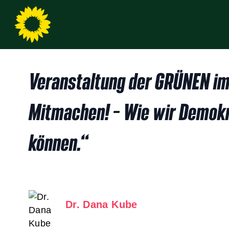
Veranstaltung der GRÜNEN im
Mitmachen! – Wie wir Demokra
können.“
Dr. Dana Kube