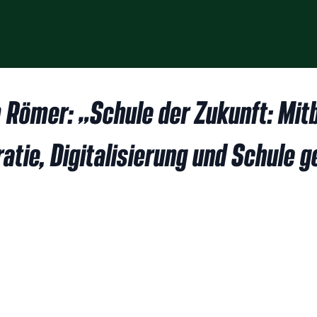
 Römer: „Schule der Zukunft: Mit
tie, Digitalisierung und Schule 