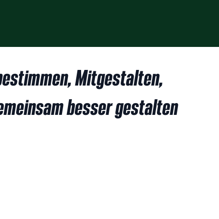
bestimmen, Mitgestalten,
gemeinsam besser gestalten